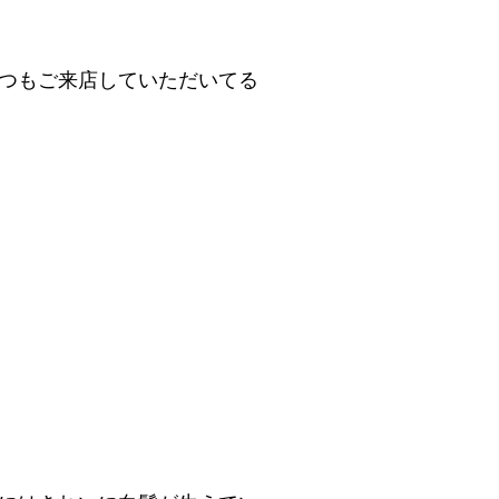
つもご来店していただいてる