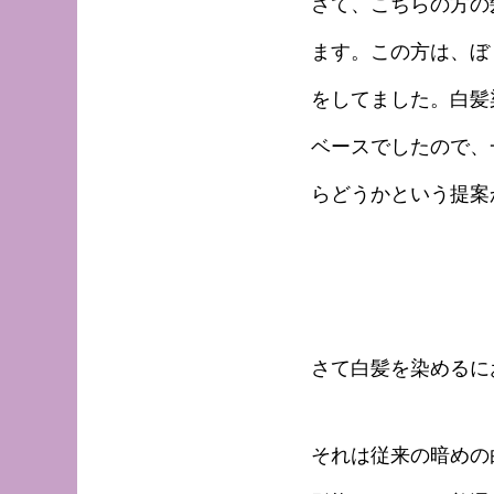
さて、こちらの方の
ます。この方は、ぼ
をしてました。白髪
ベースでしたので、
らどうかという提案
さて白髪を染めるに
それは従来の暗めの