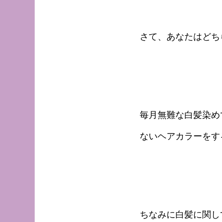
さて、あなたはどち
毎月無難な白髪染め
ないヘアカラーをす
ちなみに白髪に関し