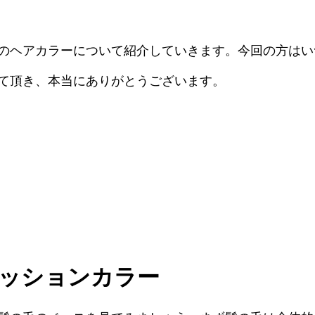
のヘアカラーについて紹介していきます。今回の方はい
て頂き、本当にありがとうございます。
ッションカラー