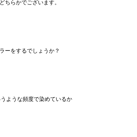
どちらかでございます。
ラーをするでしょうか？
いうような頻度で染めているか