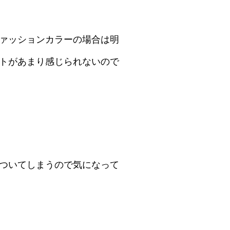
ァッションカラーの場合は明
トがあまり感じられないので
ついてしまうので気になって