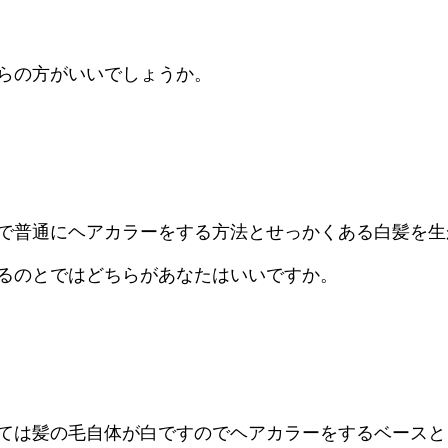
らの方がいいでしょうか。
で普通にヘアカラーをする方法とせっかくある白髪を生
るのとではどちらがあなたはいいですか。
ては髪の毛自体が白ですのでヘアカラーをするベースと