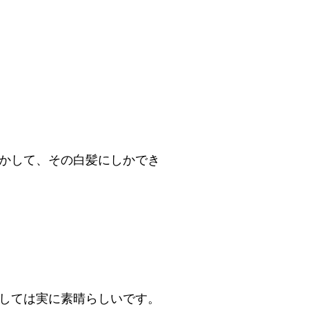
かして、その白髪にしかでき
しては実に素晴らしいです。