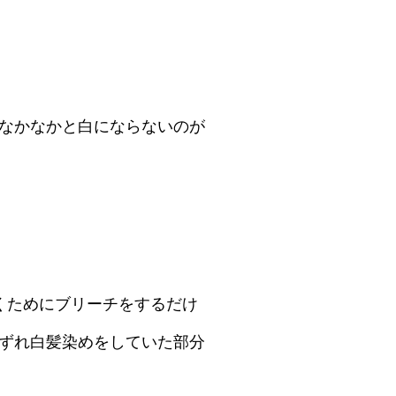
なかなかと白にならないのが
くためにブリーチをするだけ
ずれ白髪染めをしていた部分