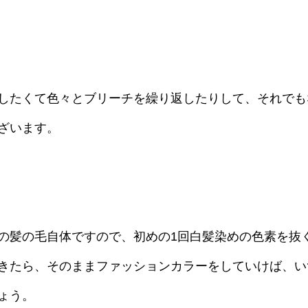
したくて色々とブリーチを繰り返したりして、それでも
ざいます。
の髪の毛自体ですので、初めの1回白髪染めの色素を抜
きたら、そのままファッションカラーをしていけば、い
ょう。