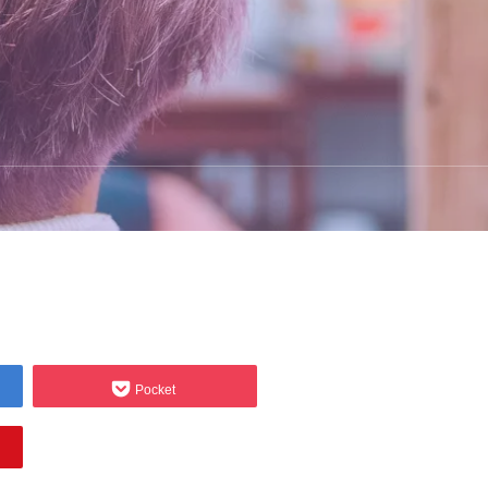
Pocket