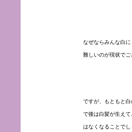
なぜならみんな白に
難しいのが現状でご
ですが、もともと白
で後は白髪が生えて
はなくなることでし