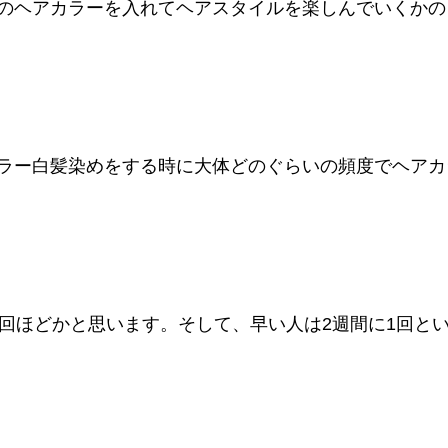
のヘアカラーを入れてヘアスタイルを楽しんでいくかの
ラー白髪染めをする時に大体どのぐらいの頻度でヘアカ
1回ほどかと思います。そして、早い人は2週間に1回と