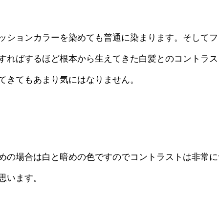
ッションカラーを染めても普通に染まります。そしてフ
すればするほど根本から生えてきた白髪とのコントラス
てきてもあまり気にはなりません。
めの場合は白と暗めの色ですのでコントラストは非常に
思います。