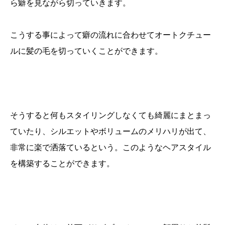
ら癖を見ながら切っていきます。
こうする事によって癖の流れに合わせてオートクチュー
ルに髪の毛を切っていくことができます。
そうすると何もスタイリングしなくても綺麗にまとまっ
ていたり、シルエットやボリュームのメリハリが出て、
非常に楽で洒落ているという。このようなヘアスタイル
を構築することができます。