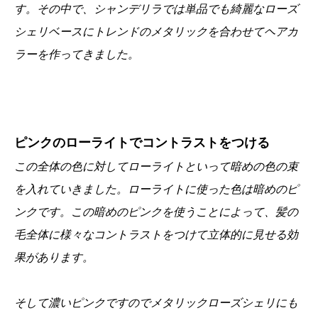
す。その中で、シャンデリラでは単品でも綺麗なローズ
シェリベースにトレンドのメタリックを合わせてヘアカ
ラーを作ってきました。
ピンクのローライトでコントラストをつける
この全体の色に対してローライトといって暗めの色の束
を入れていきました。ローライトに使った色は暗めのピ
ンクです。この暗めのピンクを使うことによって、髪の
毛全体に様々なコントラストをつけて立体的に見せる効
果があります。
そして濃いピンクですのでメタリックローズシェリにも