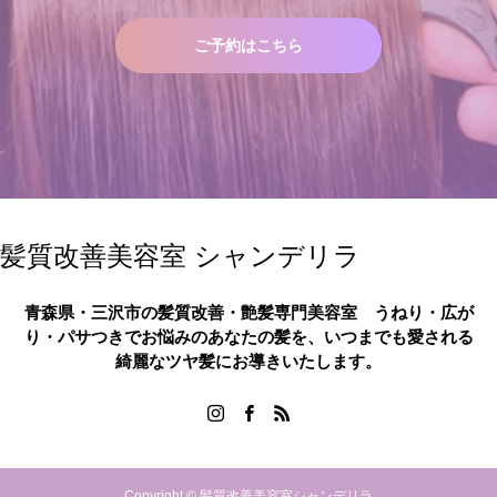
ご予約はこちら
髪質改善美容室 シャンデリラ
青森県・三沢市の髪質改善・艶髪専門美容室 うねり・広が
り・パサつきでお悩みのあなたの髪を、いつまでも愛される
綺麗なツヤ髪にお導きいたします。
Copyright © 髪質改善美容室シャンデリラ