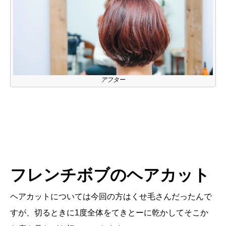
アフター
フレンチボブのヘアカット
ヘアカットについては今回の方はくせ毛さんだったんで
すが、切るときに1度全体をてきとーに乾かしてそこか