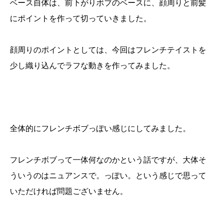
ベース自体は、前下がりボブのベースに、顔周りと前髪
にポイントを作って切っていきました。
顔周りのポイントとしては、今回はフレンチテイストを
少し織り込んでラフな動きを作ってみました。
全体的にフレンチボブっぽい感じにしてみました。
フレンチボブって一体何なのかという話ですが、大体そ
ういうのはニュアンスで。っぽい。という感じで思って
いただければ問題ございません。