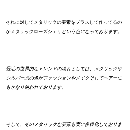
それに対してメタリックの要素をプラスして作ってるの
がメタリックローズシェリ
という色になっております。
最近の世界的なトレンドの流れとしては、メタリックや
シルバー系の色がファッションやメイクそしてヘアーに
もかなり使われております。
そして、そのメタリックな要素も実に多様化しておりま