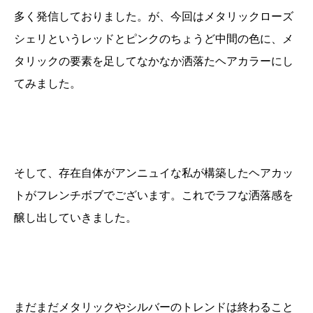
多く発信しておりました。が、今回はメタリックローズ
シェリというレッドとピンクのちょうど中間の色に、メ
タリックの要素を足してなかなか洒落たヘアカラーにし
てみました。
そして、存在自体がアンニュイな私が構築したヘアカッ
トがフレンチボブでございます。これでラフな洒落感を
醸し出していきました。
まだまだメタリックやシルバーのトレンドは終わること