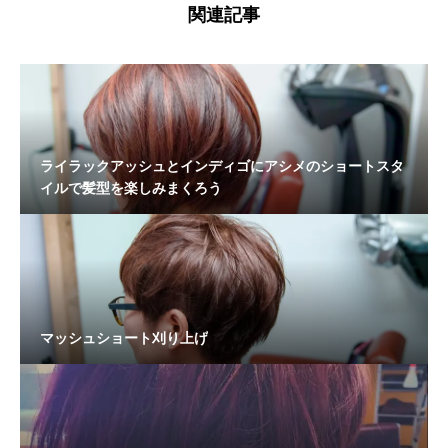
関連記事
ライラックアッシュとインディゴにアシメのショートスタ
イルで髪型を楽しみまくろう
マッシュショート刈り上げ