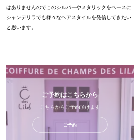
はありませんのでこのシルバーやメタリックをベースに
シャンデリラでも様々なヘアスタイルを発信してきたい
と思います。
ご予約はこちらから
こちらからご予約頂けます
ご予約