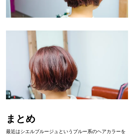
まとめ
最近はシエルブルージュというブルー系のヘアカラーを