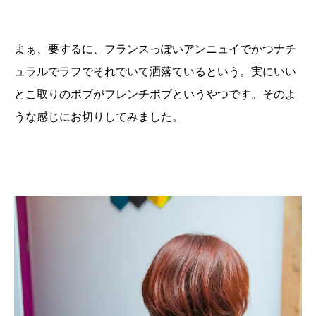
まぁ、要するに、フランスっぽいアンニュイでかつナチ
ュラルでラフでそれでいて洒落ているという。実にいい
とこ取りのボブがフレンチボブというやつです。そのよ
うな感じにお切りしてみました。