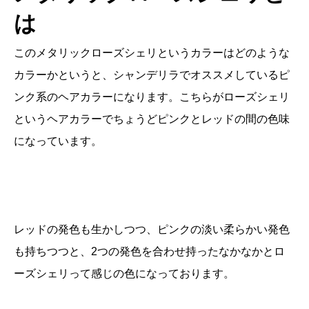
は
このメタリックローズシェリというカラーはどのような
カラーかというと、シャンデリラでオススメしているピ
ンク系のヘアカラーになります。こちらがローズシェリ
というヘアカラーでちょうどピンクとレッドの間の色味
になっています。
レッドの発色も生かしつつ、ピンクの淡い柔らかい発色
も持ちつつと、2つの発色を合わせ持ったなかなかとロ
ーズシェリって感じの色になっております。