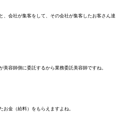
と、会社が集客をして、その会社が集客したお客さん達
が美容師側に委託するから業務委託美容師ですね。
たお金（給料）をもらえますよね。