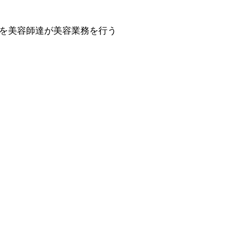
を美容師達が美容業務を行う