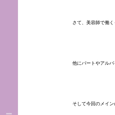
さて、美容師で働く
他にパートやアルバ
そして今回のメイン