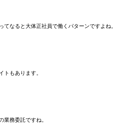
ってなると大体正社員で働くパターンですよね。
イトもあります。
の業務委託ですね。