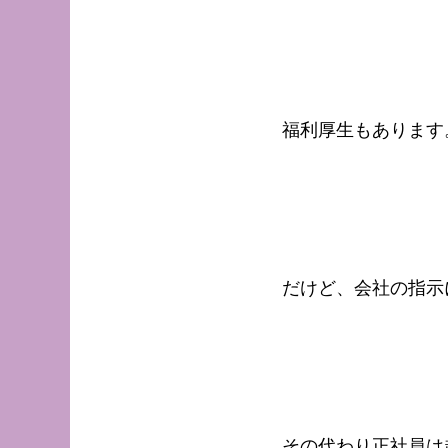
福利厚生もあります
だけど、会社の指示
その代わり正社員は