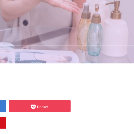
Pocket