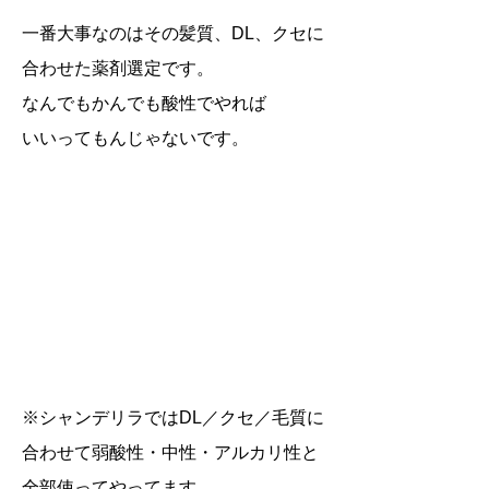
一番大事なのはその髪質、DL、クセに
合わせた薬剤選定です。
なんでもかんでも酸性でやれば
いいってもんじゃないです。
※シャンデリラではDL／クセ／毛質に
合わせて弱酸性・中性・アルカリ性と
ご予約はこちら
全部使ってやってます。