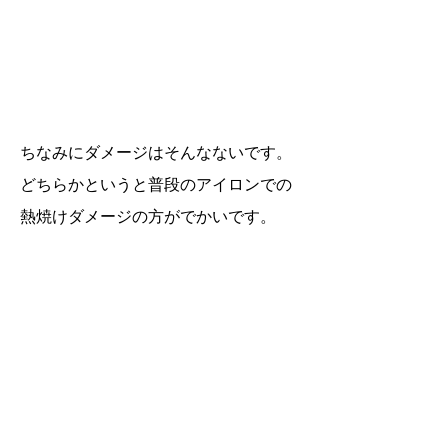
ちなみにダメージはそんなないです。
どちらかというと普段のアイロンでの
熱焼けダメージの方がでかいです。