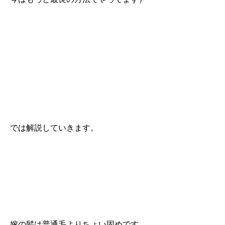
では解説していきます。
嫁の髪は普通毛よりちょい固めです。