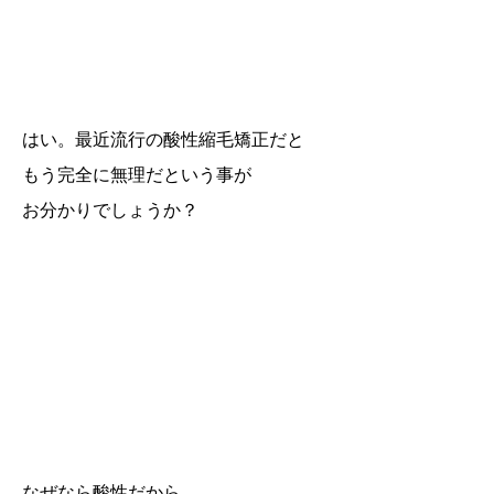
はい。最近流行の酸性縮毛矯正だと
もう完全に無理だという事が
お分かりでしょうか？
なぜなら酸性だから。