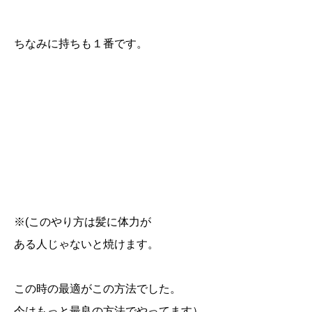
ちなみに持ちも１番です。
※(このやり方は髪に体力が
ある人じゃないと焼けます。
この時の最適がこの方法でした。
今はもっと最良の方法でやってます）