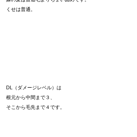
くせは普通。
DL（ダメージレベル）は
根元から中間まで３、
そこから毛先まで４です。