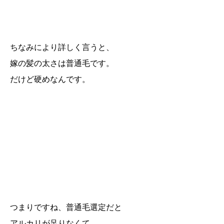
ちなみにより詳しく言うと、
嫁の髪の太さは普通毛です。
だけど硬めなんです。
つまりですね、普通毛選定だと
アルカリが足りなくて