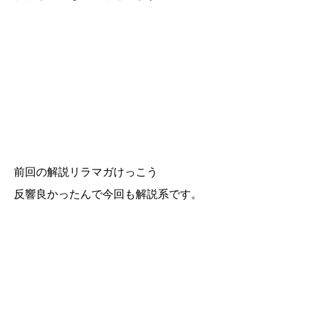
前回の解説リラマガけっこう
反響良かったんで今回も解説系です。