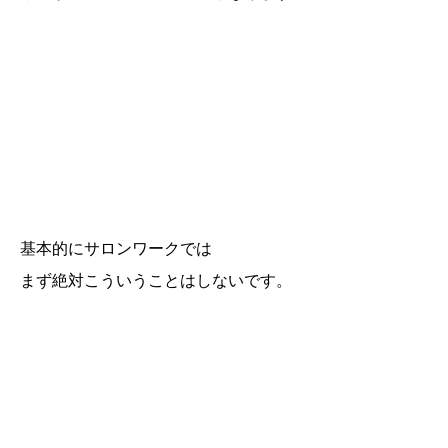
基本的にサロンワークでは
まず絶対こういうことはしないです。