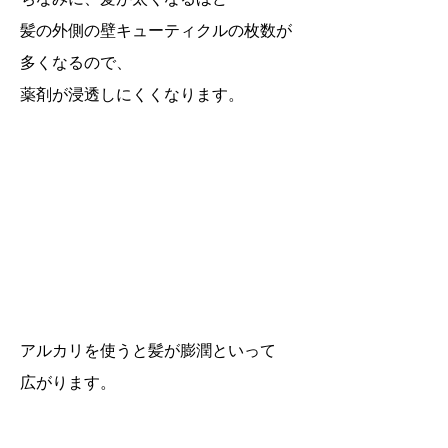
髪の外側の壁キューティクルの枚数が
多くなるので、
薬剤が浸透しにくくなります。
アルカリを使うと髪が膨潤といって
広がります。