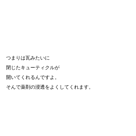
つまりは瓦みたいに
閉じたキューティクルが
開いてくれるんですよ。
そんで薬剤の浸透をよくしてくれます。