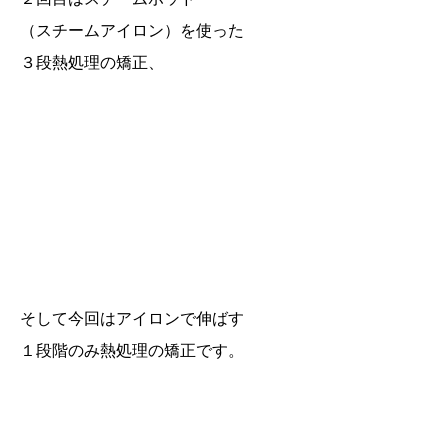
（スチームアイロン）を使った
３段熱処理の矯正、
そして今回はアイロンで伸ばす
１段階のみ熱処理の矯正です。