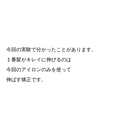
今回の実験で分かったことがあります。
１番髪がキレイに伸びるのは
今回のアイロンのみを使って
伸ばす矯正です。