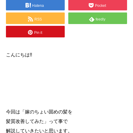
Hatena
Pocket
RSS
feedly
Pin it
こんにちは!!
今回は「嫁のちょい固めの髪を
髪質改善してみた」って事で
解説していきたいと思います。