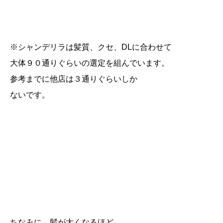
※シャンデリラは髪質、クセ、DLに合わせて
大体９０通りぐらいの選定を組んでいます。
参考までに他店は３通りぐらいしか
ないです。
ちなみに、髪が太くなるほど