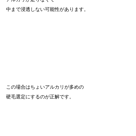
中まで浸透しない可能性があります。
この場合はちょいアルカリが多めの
硬毛選定にするのが正解です。