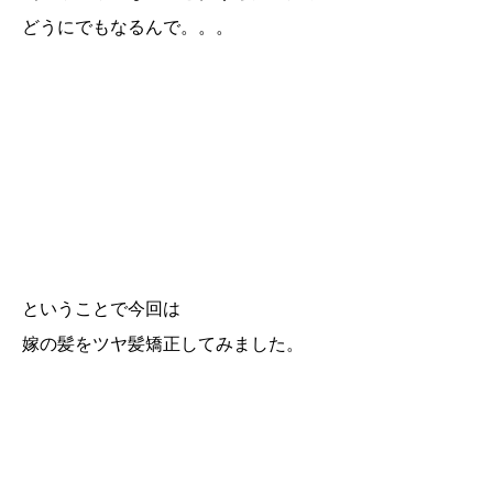
どうにでもなるんで。。。
ということで今回は
嫁の髪をツヤ髪矯正してみました。