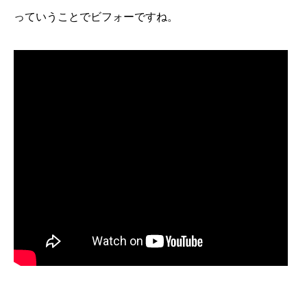
っていうことでビフォーですね。