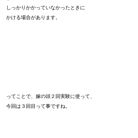
しっかりかかっていなかったときに
かける場合があります。
ってことで、嫁の頭２回実験に使って、
今回は３回目って事ですね。