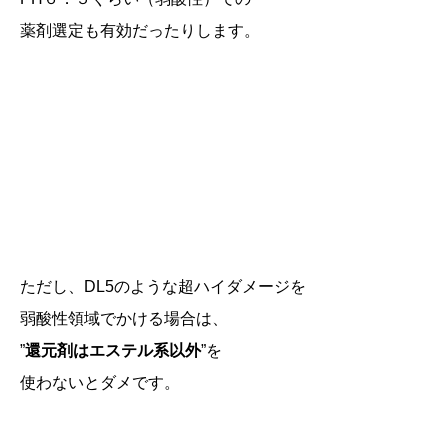
薬剤選定も有効だったりします。
ただし、DL5のような超ハイダメージを
弱酸性領域でかける場合は、
”
還元剤はエステル系以外
”を
使わないとダメです。