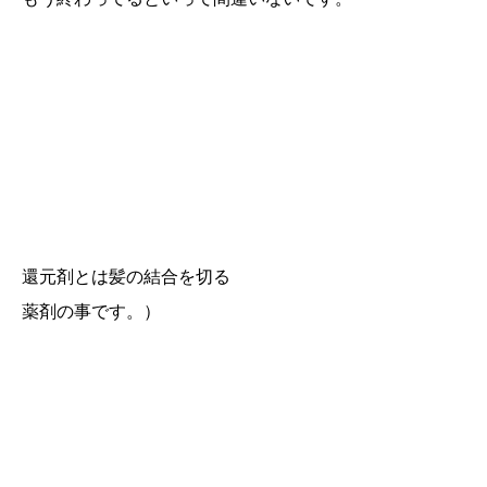
還元剤とは髪の結合を切る
薬剤の事です。）