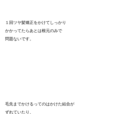
１回ツヤ髪矯正をかけてしっかり
かかってたらあとは根元のみで
問題ないです。
毛先までかけるってのはかけた結合が
ずれていたり、