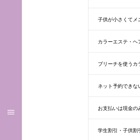
子供が小さくてメ
カラーエステ・ヘ
ブリーチを使うカ
ネット予約できな
お支払いは現金の
学生割引・子供割