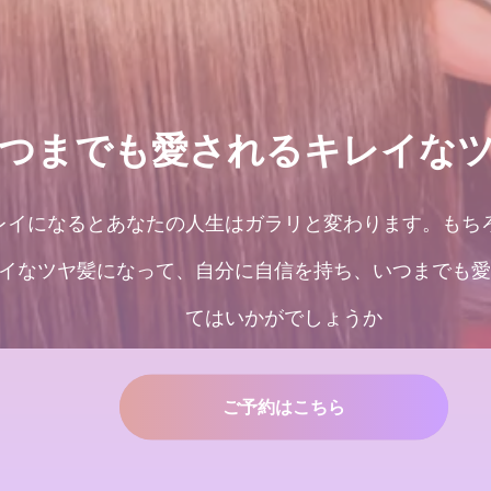
つまでも愛されるキレイな
レイになるとあなたの人生はガラリと変わります。もち
イなツヤ髪になって、自分に自信を持ち、いつまでも愛
てはいかがでしょうか
ご予約はこちら