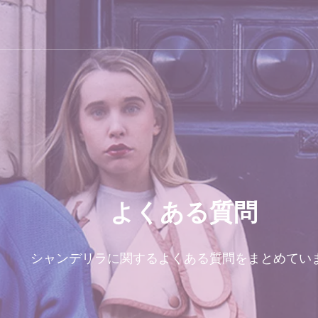
ラ
よくある質問
シャンデリラに関するよくある質問をまとめてい