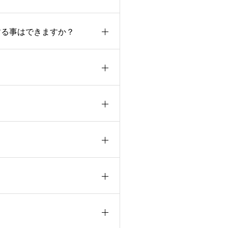
する事はできますか？