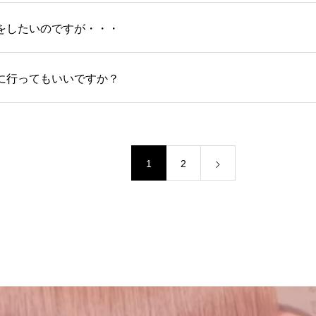
をしたいのですが・・・
に行ってもいいですか？
1
2