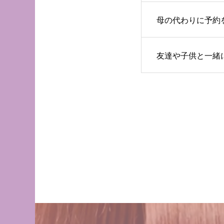
母の代わりに予約
友達や子供と一緒