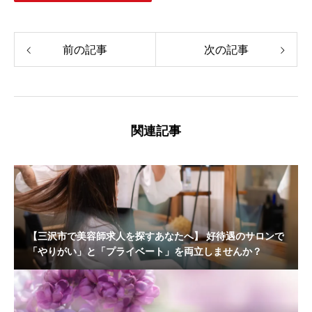
前の記事
次の記事
関連記事
【三沢市で美容師求人を探すあなたへ】 好待遇のサロンで
「やりがい」と「プライベート」を両立しませんか？