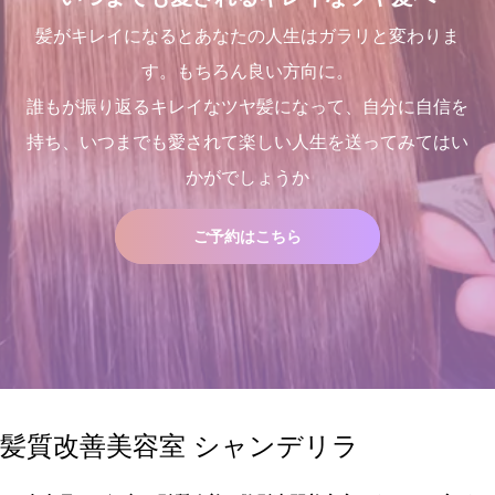
髪がキレイになるとあなたの人生はガラリと変わりま
す。もちろん良い方向に。
誰もが振り返るキレイなツヤ髪になって、自分に自信を
持ち、いつまでも愛されて楽しい人生を送ってみてはい
かがでしょうか
ご予約はこちら
髪質改善美容室 シャンデリラ