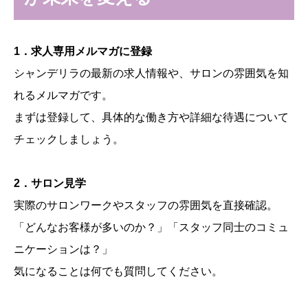
1．求人専用メルマガに登録
シャンデリラの最新の求人情報や、サロンの雰囲気を知
れるメルマガです。
まずは登録して、具体的な働き方や詳細な待遇について
チェックしましょう。
2．サロン見学
実際のサロンワークやスタッフの雰囲気を直接確認。
「どんなお客様が多いのか？」「スタッフ同士のコミュ
ニケーションは？」
気になることは何でも質問してください。