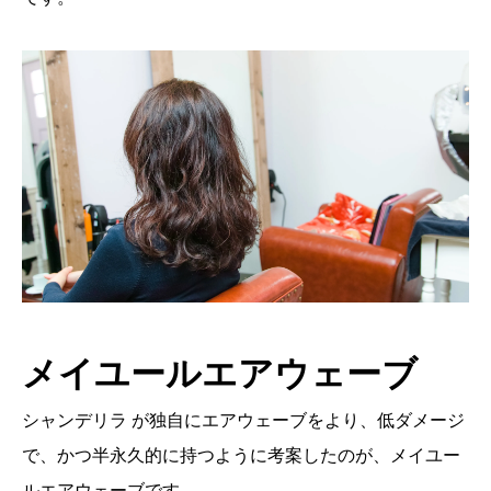
メイユールエアウェーブ
シャンデリラ が独自にエアウェーブをより、低ダメージ
で、かつ半永久的に持つように考案したのが、メイユー
ルエアウェーブです。