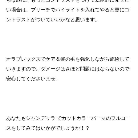
い場合は、ブリーチでハイライトを入れてやると更にコ
ントラストがついていいかなと思います。
オラプレックスでケア＆髪の毛を強化しながら施術して
いきますので、ダメージはさほど問題にはならないので
安心してくださいませ。
あなたもシャンデリラ でカットカラーパーマのフルコー
スをしてみてはいかがでしょうか！？