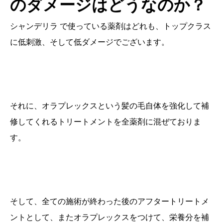
のダメージはどうなのか？
シャンデリラ で使っている薬剤はどれも、トップクラス
に低刺激、そして低ダメージでございます。
それに、オラプレックスという髪の毛自体を強化して補
修してくれるトリートメントを全薬剤に混ぜておりま
す。
そして、全ての施術が終わった後のアフタートリートメ
ントとして、またオラプレックスをつけて、栄養分を補