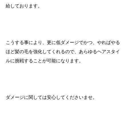
給しております。
こうする事により、更に低ダメージでかつ、やればやる
ほど髪の毛を強化してくれるので、あらゆるヘアスタイ
ルに挑戦することが可能になります。
ダメージに関しては安心してくださいませ。