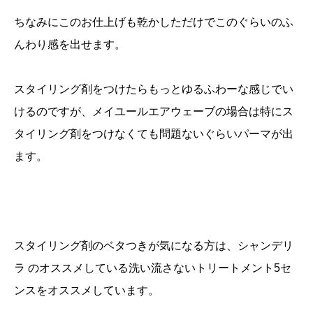
ちなみにこのお仕上げも乾かしただけでこのぐらいのふ
んわり感を出せます。
スタイリング剤をつけたらもっとゆるふわーな感じでい
けるのですが、メイユールエアウェーブの場合は特にス
タイリング剤をつけなくても問題ないぐらいパーマが出
ます。
スタイリング剤のベタつきが気になる方は、シャンデリ
ラ のオススメしている洗い流さないトリートメント5セ
ンスをオススメしています。