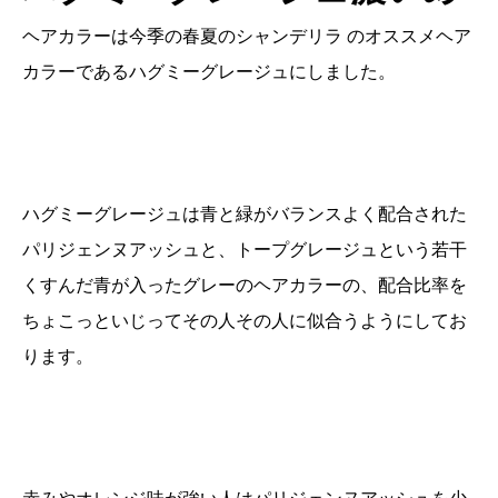
ヘアカラーは今季の春夏のシャンデリラ のオススメヘア
カラーであるハグミーグレージュにしました。
ハグミーグレージュは青と緑がバランスよく配合された
パリジェンヌアッシュと、トープグレージュという若干
くすんだ青が入ったグレーのヘアカラーの、配合比率を
ちょこっといじってその人その人に似合うようにしてお
ります。