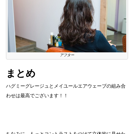
アフター
まとめ
ハグミーグレージュとメイユールエアウェーブの組み合
わせは最高でございます！！
ちなみに、もっとコントラストをつけて立体的に見せた