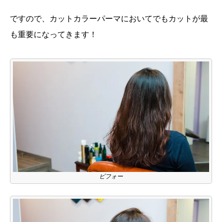
ですので、カットカラーパーマにおいてでもカットが最
も重要になってきます！
ビフォー