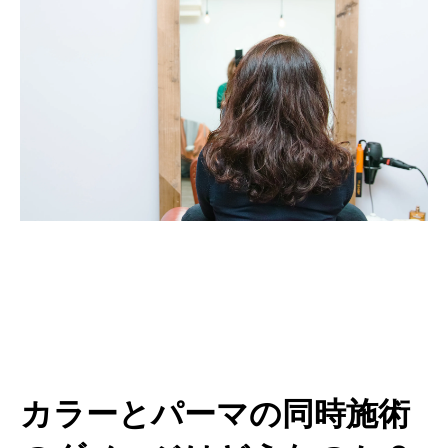
カラーとパーマの同時施術