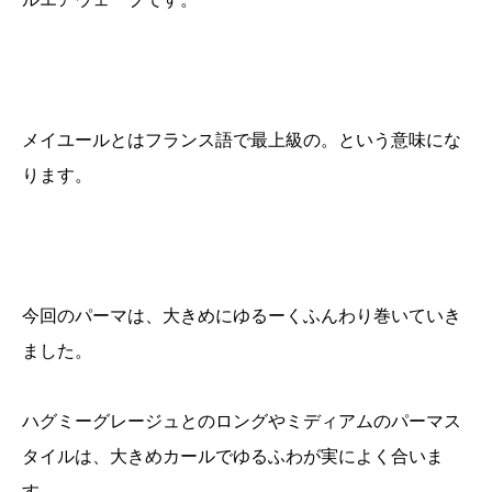
メイユールとはフランス語で最上級の。という意味にな
ります。
今回のパーマは、大きめにゆるーくふんわり巻いていき
ました。
ハグミーグレージュとのロングやミディアムのパーマス
タイルは、大きめカールでゆるふわが実によく合いま
す。