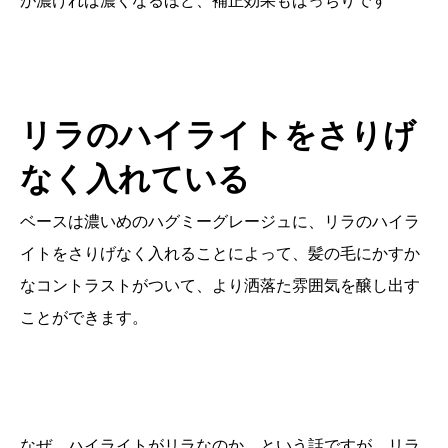
が濃ければ濃くなるほど、補正効果もばっちりです
リラのハイライトをさりげ
なく入れている
ベースは濃いめのハグミーグレージュに、リラのハイラ
イトをさりげなく入れることによって、髪の毛にかすか
なコントラストがついて、より洒落た雰囲気を醸し出す
ことができます。
なぜ、ハイライトがリラなのか。という話ですが、リラ