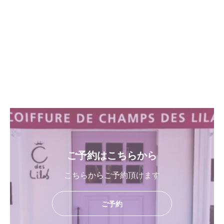
ご予約はこちらから
こちらからご予約頂けます
ご予約