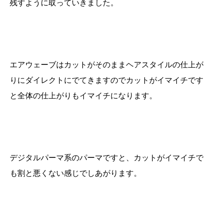
残すように取っていきました。
エアウェーブはカットがそのままヘアスタイルの仕上が
りにダイレクトにでてきますのでカットがイマイチです
と全体の仕上がりもイマイチになります。
デジタルパーマ系のパーマですと、カットがイマイチで
も割と悪くない感じでしあがります。