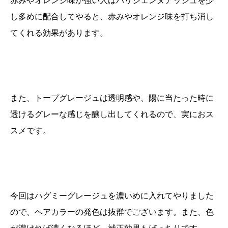
赤みやオレンジ味が強い人はパリジェンヌアッシュを少
し多めに配合してやると、赤みやオレンジ味を打ち消し
てくれる効果があります。
また、トープグレージュは透明感や、陽に当たった時に
透けるグレーな感じを醸し出してくれるので、実におス
スメです。
今回はハグミーグレージュを濃いめに入れてやりました
ので、ヘアカラーの発色は抜群でございます。また、色