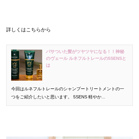
詳しくはこちらから
パサついた髪がツヤツヤになる！！神秘
のヴェール ルネフルトレールの5SENSと
は
今回はルネフルトレールのシャンプートリートメントの一
つをご紹介したいと思います。 5SENS 軽やか...