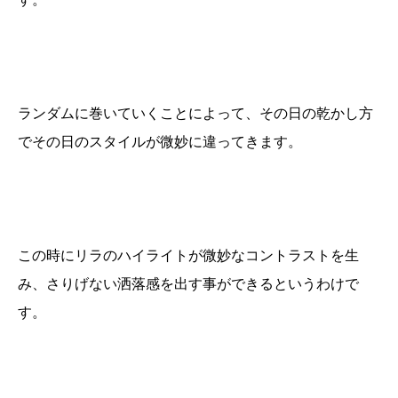
ランダムに巻いていくことによって、その日の乾かし方
でその日のスタイルが微妙に違ってきます。
この時にリラのハイライトが微妙なコントラストを生
み、さりげない洒落感を出す事ができるというわけで
す。