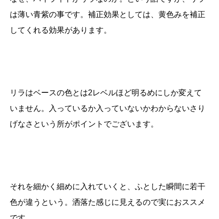
は薄い青紫の事です。補正効果としては、黄色みを補正
してくれる効果があります。
リラはベースの色とは2レベルほど明るめにしか変えて
いません。入っているか入っていないかわからないさり
げなさという所がポイントでございます。
それを細かく細めに入れていくと、ふとした瞬間に若干
色が違うという。洒落た感じに見えるので実におススメ
です。