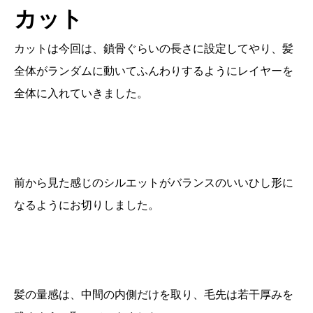
カット
カットは今回は、鎖骨ぐらいの長さに設定してやり、髪
全体がランダムに動いてふんわりするようにレイヤーを
全体に入れていきました。
前から見た感じのシルエットがバランスのいいひし形に
なるようにお切りしました。
髪の量感は、中間の内側だけを取り、毛先は若干厚みを