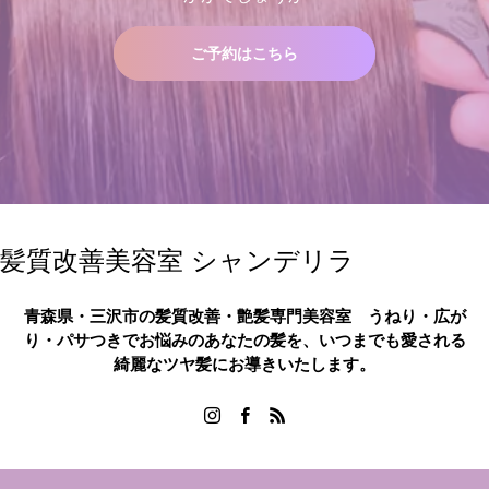
ご予約はこちら
髪質改善美容室 シャンデリラ
青森県・三沢市の髪質改善・艶髪専門美容室 うねり・広が
り・パサつきでお悩みのあなたの髪を、いつまでも愛される
綺麗なツヤ髪にお導きいたします。