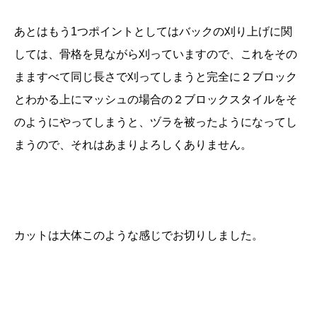
あとはもう1つポイントとしてはバックの刈り上げに関
しては、骨格を見ながら刈っていますので、これをその
まますべて同じ長さで刈ってしまうと完全に２ブロック
とわかる上にマッシュの場合の２ブロックスタイルをそ
のようにやってしまうと、ヅラを被ったようになってし
まうので、それはあまりよろしくありません。
カットは大体このような感じでお切りしました。