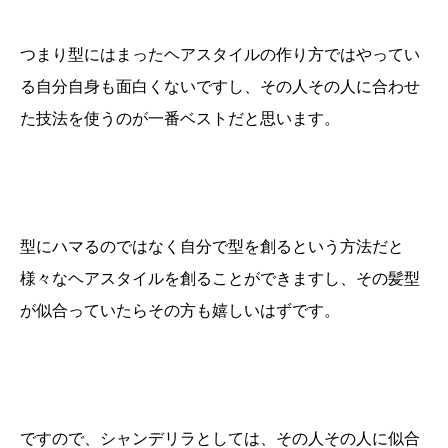
つまり型にはまったヘアスタイルの作り方ではやってい
る自分自身も面白くないですし、その人その人に合わせ
た技法を使うのが一番ベストだと思います。
型にハマるのではなく自分で型を創るという方法だと
様々なヘアスタイルを創ることができますし、その髪型
が似合っていたらその方も嬉しいはずです。
ですので、シャンデリラとしては、その人その人に似合