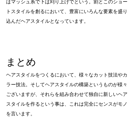
はマッシュ系で下は刈り上げでという。割とこのショー
トスタイルを創るにおいて、豊富にいろんな要素を盛り
込んだヘアスタイルとなっています。
まとめ
ヘアスタイルをつくるにおいて、様々なカット技法やカ
ラー技法。そしてヘアスタイルの構築というものが様々
ございますが、それらを組み合わせて独自に新しいヘア
スタイルを作るという事は、これは完全にセンスがモノ
を言います。