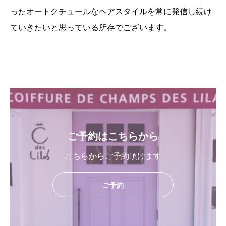
ったオートクチュールなヘアスタイルを常に発信し続け
ていきたいと思っている所存でございます。
ご予約はこちらから
こちらからご予約頂けます
ご予約