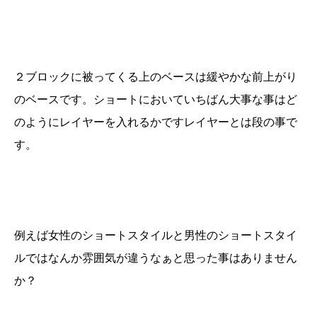
２ブロックに被ってくる上のベースは緩やかな前上がり
のベースです。ショートにおいていちばん大事な事はど
のようにレイヤーを入れるかですレイヤーとは段の事で
す。
例えば女性のショートスタイルと男性のショートスタイ
ルではなんか雰囲気が違うなぁと思った事はありません
か？