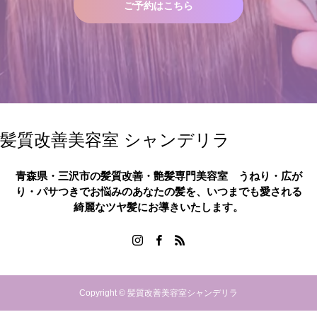
ご予約はこちら
髪質改善美容室 シャンデリラ
青森県・三沢市の髪質改善・艶髪専門美容室 うねり・広が
り・パサつきでお悩みのあなたの髪を、いつまでも愛される
綺麗なツヤ髪にお導きいたします。
Copyright © 髪質改善美容室シャンデリラ