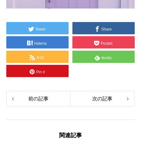
Tweet
Share
Hatena
Pocket
RSS
feedly
Pin it
前の記事
次の記事
関連記事