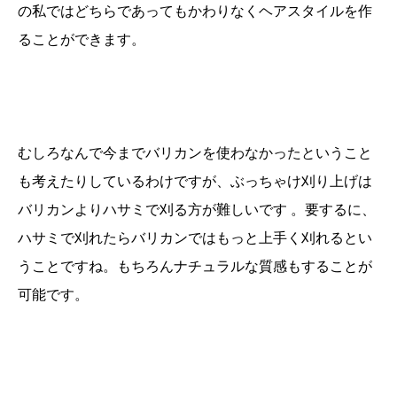
の私ではどちらであってもかわりなくヘアスタイルを作
ることができます。
むしろなんで今までバリカンを使わなかったということ
も考えたりしているわけですが、ぶっちゃけ刈り上げは
バリカンよりハサミで刈る方が難しいです 。要するに、
ハサミで刈れたらバリカンではもっと上手く刈れるとい
うことですね。もちろんナチュラルな質感もすることが
可能です。