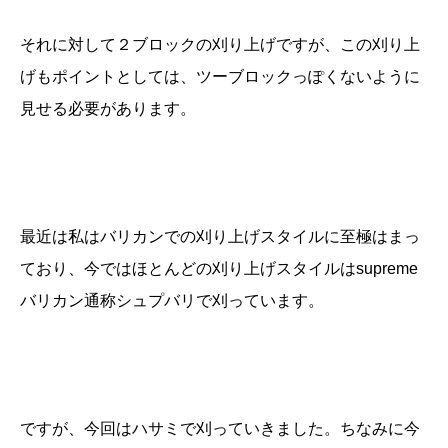
それに対して２ブロックの刈り上げですが、この刈り上
げもポイントとしては、ツーブロックっぽくないように
見せる必要があります。
最近は私はバリカンでの刈り上げスタイルに至極はまっ
ており、今ではほとんどの刈り上げスタイルはsupreme
バリカン通称シュプバリで刈っています。
ですが、今回はハサミで刈っていきました。ちなみに今