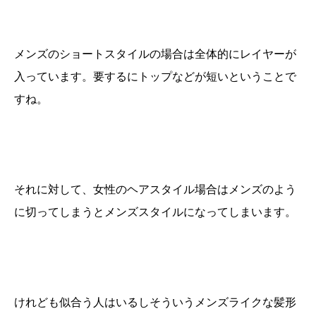
メンズのショートスタイルの場合は全体的にレイヤーが
入っています。要するにトップなどが短いということで
すね。
それに対して、女性のヘアスタイル場合はメンズのよう
に切ってしまうとメンズスタイルになってしまいます。
けれども似合う人はいるしそういうメンズライクな髪形