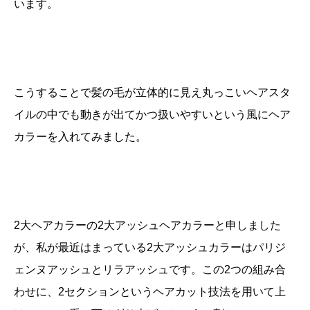
います。
こうすることで髪の毛が立体的に見え丸っこいヘアスタ
イルの中でも動きが出てかつ扱いやすいという風にヘア
カラーを入れてみました。
2大ヘアカラーの2大アッシュヘアカラーと申しました
が、私が最近はまっている2大アッシュカラーはパリジ
ェンヌアッシュとリラアッシュです。この2つの組み合
わせに、2セクションというヘアカット技法を用いて上