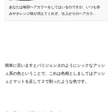
あなたは毎回ヘアカラーをしてはいるのですが、いつも赤
みやオレンジ味が消えてくれず、仕上がりのヘアカラ...
簡単に言いますとパリジェンヌのようにシックなアッシ
ュ系の色ということで、これは色相としましてはアッシ
ュとマットを足して２で割ったような色です。