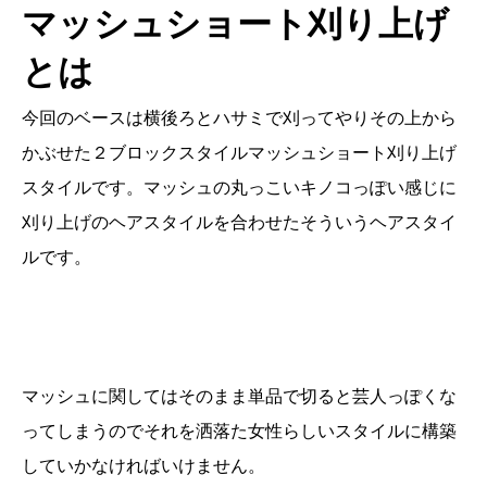
マッシュショート刈り上げ
とは
今回のベースは横後ろとハサミで刈ってやりその上から
かぶせた２ブロックスタイルマッシュショート刈り上げ
スタイルです。マッシュの丸っこいキノコっぽい感じに
刈り上げのヘアスタイルを合わせたそういうヘアスタイ
ルです。
マッシュに関してはそのまま単品で切ると芸人っぽくな
ってしまうのでそれを洒落た女性らしいスタイルに構築
していかなければいけません。