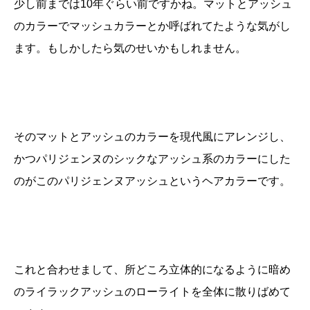
少し前までは10年ぐらい前ですかね。マットとアッシュ
のカラーでマッシュカラーとか呼ばれてたような気がし
ます。もしかしたら気のせいかもしれません。
そのマットとアッシュのカラーを現代風にアレンジし、
かつパリジェンヌのシックなアッシュ系のカラーにした
のがこのパリジェンヌアッシュというヘアカラーです。
これと合わせまして、所どころ立体的になるように暗め
のライラックアッシュのローライトを全体に散りばめて