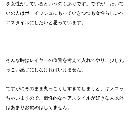
を女性がしているというのもありです。ですが、たいて
いの人はボーイッシュにもっていきつつも女性らしいヘ
アスタイルにしたいと思っています。
そんな時はレイヤーの位置を考えて入れてやり、少し丸
っこい感じにしなければいけません。
ですがにそのまま丸っこくしすぎてしまうと、キノコっ
ちゃいますので、個性的なヘアスタイルが好きな人以外
はあまりお勧めはしてません。