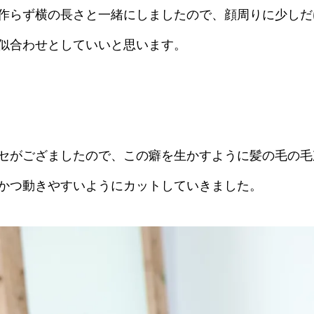
作らず横の長さと一緒にしましたので、顔周りに少しだ
似合わせとしていいと思います。
セがござましたので、この癖を生かすように髪の毛の毛
かつ動きやすいようにカットしていきました。