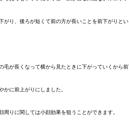
下がり、後ろが短くて前の方が長いことを前下がりとい
の毛が長くなって横から見たときに下がっていくから前
やかに前上がりにしました。
顔周りに関しては小顔効果を狙うことができます。