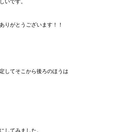
しいです。
ありがとうございます！！
定してそこから後ろのほうは
にしてみました。