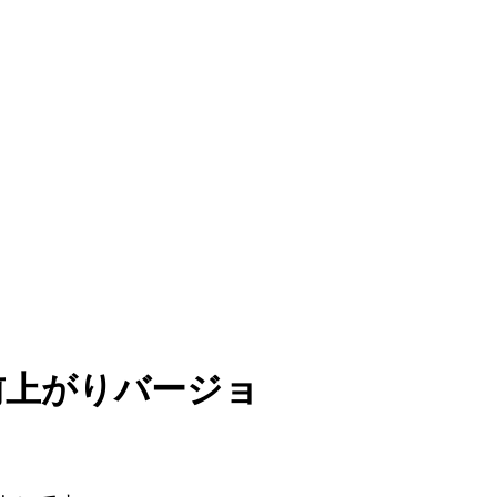
前上がりバージョ