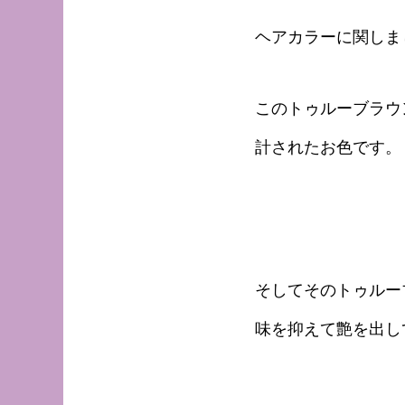
ヘアカラーに関しま
このトゥルーブラウ
計されたお色です。
そしてそのトゥルー
味を抑えて艶を出し