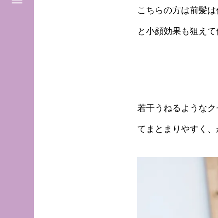
こちらの方は前髪は
と小顔効果も狙えて
若干うねるようなク
てまとまりやすく、