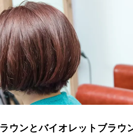
ラウンとバイオレットブラウ