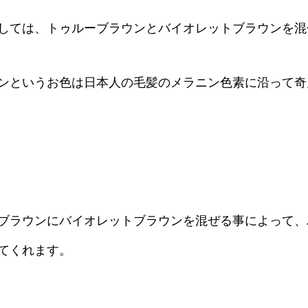
しては、トゥルーブラウンとバイオレットブラウンを混
ンというお色は日本人の毛髪のメラニン色素に沿って奇
ブラウンにバイオレットブラウンを混ぜる事によって、
てくれます。