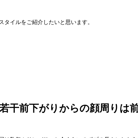
スタイルをご紹介したいと思います。
若干前下がりからの顔周りは