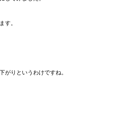
ます。
下がりというわけですね。