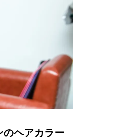
ンのヘアカラー