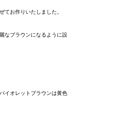
ぜてお作りいたしました。
麗なブラウンになるように設
バイオレットブラウンは黄色