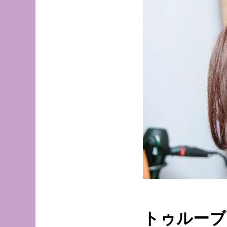
トゥルーブ