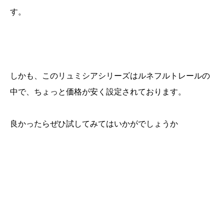
す。
しかも、このリュミシアシリーズはルネフルトレールの
中で、ちょっと価格が安く設定されております。
良かったらぜひ試してみてはいかがでしょうか