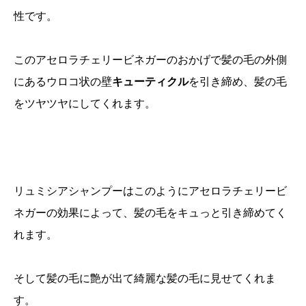
性です。
このアセロラチェリービネガーのおかげで髪の毛の外側
にあるウロコ状の壁
キューティクル
を引き締め、髪の毛
をツヤツヤにしてくれます。
リュミシアシャンプーはこのようにアセロラチェリービ
ネガーの効果によって、髪の毛をキュっと引き締めてく
れます。
そして髪の毛に艶が出て綺麗な髪の毛に見せてくれま
す。