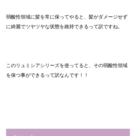
弱酸性領域に髪を常に保ってやると、髪がダメージせず
に綺麗でツヤツヤな状態を維持できるって訳ですね。
このリュミシアシリーズを使ってると、その弱酸性領域
を保つ事ができるって訳なんです！！