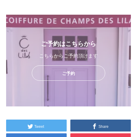
ご予約はこちらから
こちらからご予約頂けます
ご予約
Tweet
Share