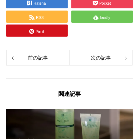
Hatena
Pocket
RSS
feedly
Pin it
前の記事
次の記事
関連記事