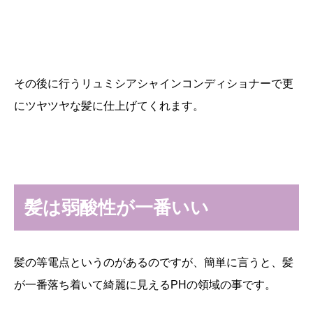
その後に行うリュミシアシャインコンディショナーで更
にツヤツヤな髪に仕上げてくれます。
髪は弱酸性が一番いい
髪の等電点というのがあるのですが、簡単に言うと、髪
が一番落ち着いて綺麗に見えるPHの領域の事です。