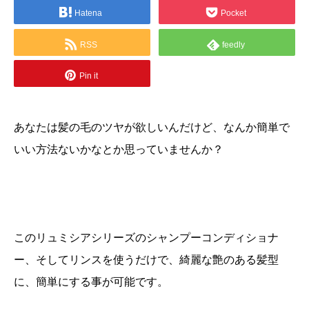
Hatena
Pocket
RSS
feedly
Pin it
あなたは髪の毛のツヤが欲しいんだけど、なんか簡単で
いい方法ないかなとか思っていませんか？
このリュミシアシリーズのシャンプーコンディショナ
ー、そしてリンスを使うだけで、綺麗な艶のある髪型
に、簡単にする事が可能です。