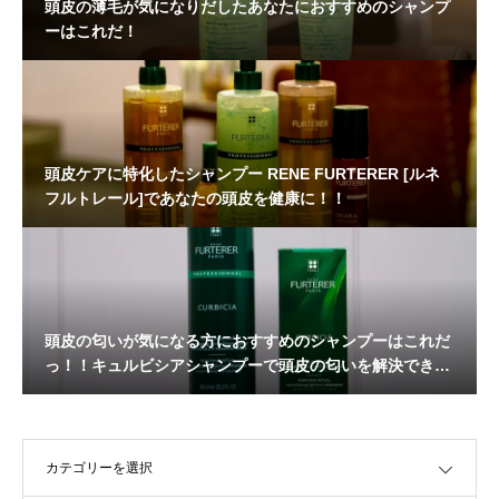
頭皮の薄毛が気になりだしたあなたにおすすめのシャンプ
ーはこれだ！
頭皮ケアに特化したシャンプー RENE FURTERER [ルネ
フルトレール]であなたの頭皮を健康に！！
頭皮の匂いが気になる方におすすめのシャンプーはこれだ
っ！！キュルビシアシャンプーで頭皮の匂いを解決できま
す！！
OPEN