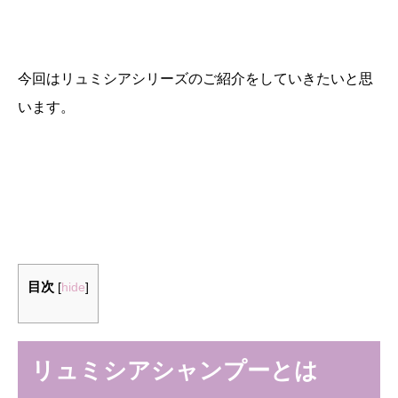
今回はリュミシアシリーズのご紹介をしていきたいと思
います。
目次
[
hide
]
リュミシアシャンプーとは