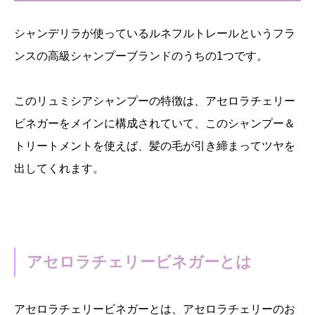
シャンデリラが使っているルネフルトレールというフラ
ンスの高級シャンプーブランドのうちの1つです。
このリュミシアシャンプーの特徴は、アセロラチェリー
ビネガーをメインに構成されていて、このシャンプー＆
トリートメントを使えば、髪の毛が引き締まってツヤを
出してくれます。
アセロラチェリービネガーとは
アセロラチェリービネガーとは、アセロラチェリーのお