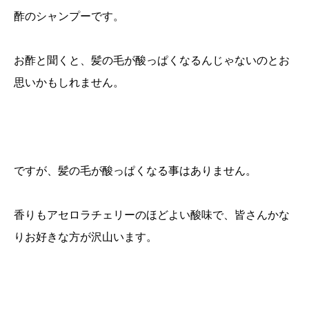
酢のシャンプーです。
お酢と聞くと、髪の毛が酸っぱくなるんじゃないのとお
思いかもしれません。
ですが、髪の毛が酸っぱくなる事はありません。
香りもアセロラチェリーのほどよい酸味で、皆さんかな
りお好きな方が沢山います。