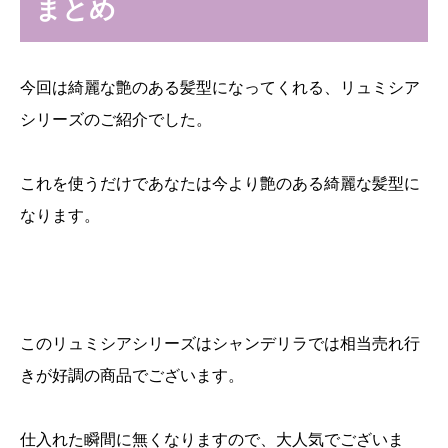
まとめ
今回は綺麗な艶のある髪型になってくれる、リュミシア
シリーズのご紹介でした。
これを使うだけであなたは今より艶のある綺麗な髪型に
なります。
このリュミシアシリーズはシャンデリラでは相当売れ行
きが好調の商品でございます。
仕入れた瞬間に無くなりますので、大人気でございま