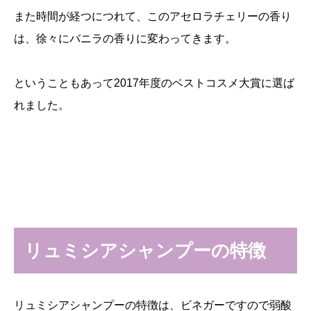
また時間が経つにつれて、このアセロラチェリーの香り
は、徐々にバニラの香りに変わってきます。
ということもあって2017年度のベストコスメ大賞に選ば
れました。
リュミシアシャンプーの特徴
リュミシアシャンプーの特徴は、ビネガーですので弱酸