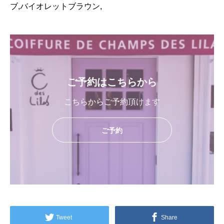
ブ,バイオレットブラウン,
ご予約はこちらから
こちらからご予約頂けます
ご予約
Tweet
Share