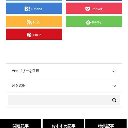
Hatena
Pocket
RSS
feedly
Pin it
OPEN
OPEN
関連記事
おすすめ記事
特集記事