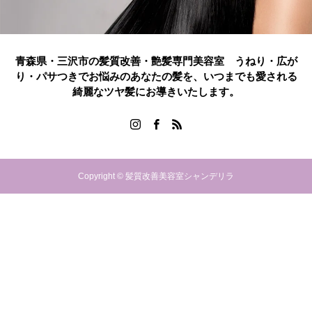
青森県・三沢市の髪質改善・艶髪専門美容室 うねり・広が
り・パサつきでお悩みのあなたの髪を、いつまでも愛される
綺麗なツヤ髪にお導きいたします。
Copyright © 髪質改善美容室シャンデリラ