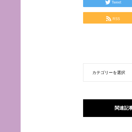
Tweet
RSS
OPEN
関連記