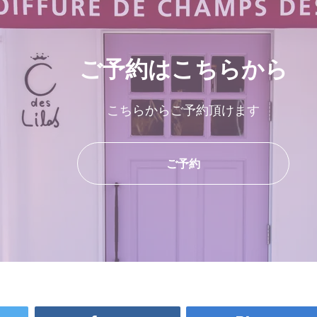
ご予約はこちらから
こちらからご予約頂けます
ご予約