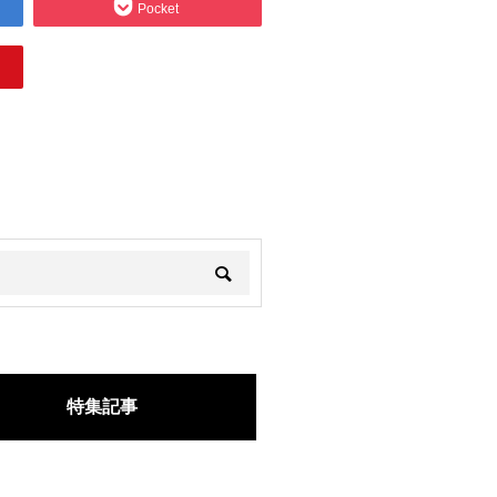
Pocket
特集記事