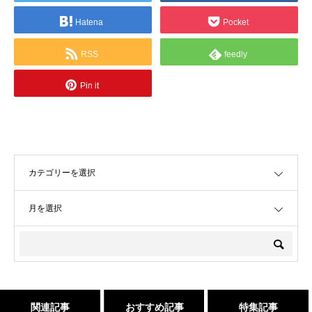
Hatena
Pocket
RSS
feedly
Pin it
OPEN
OPEN
関連記事
おすすめ記事
特集記事