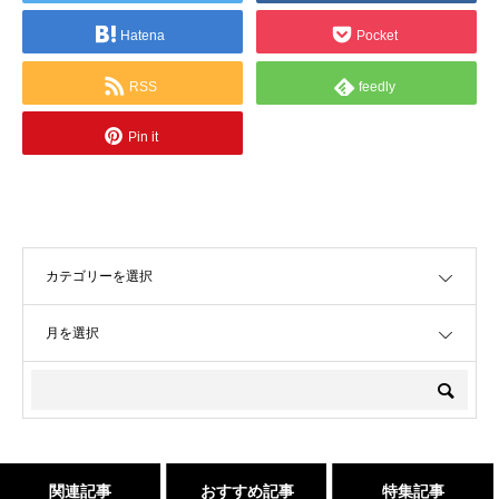
Hatena
Pocket
RSS
feedly
Pin it
OPEN
OPEN
関連記事
おすすめ記事
特集記事