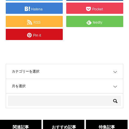
Hatena
Pocket
RSS
feedly
Pin it
OPEN
OPEN
関連記事
おすすめ記事
特集記事