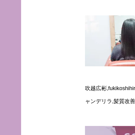
吹越広彬,fukikoshi
ャンデリラ,髪質改善