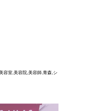
いらせ,美容室,美容院,美容師,青森,シ