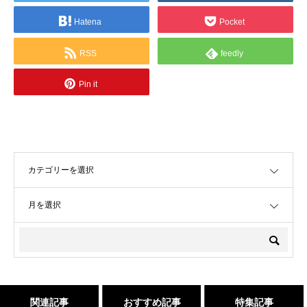
Hatena
Pocket
RSS
feedly
Pin it
OPEN
OPEN
関連記事
おすすめ記事
特集記事