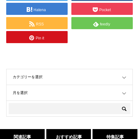
Hatena
Pocket
RSS
feedly
Pin it
OPEN
OPEN
関連記事
おすすめ記事
特集記事