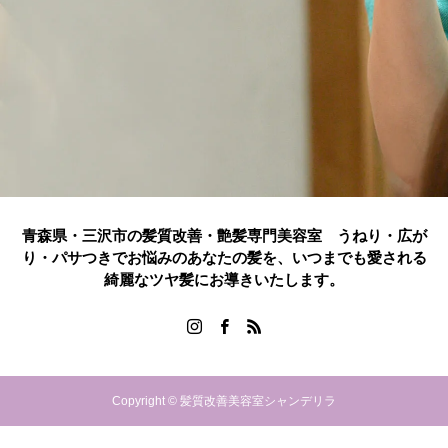
青森県・三沢市の髪質改善・艶髪専門美容室 うねり・広が
り・パサつきでお悩みのあなたの髪を、いつまでも愛される
綺麗なツヤ髪にお導きいたします。
Copyright © 髪質改善美容室シャンデリラ