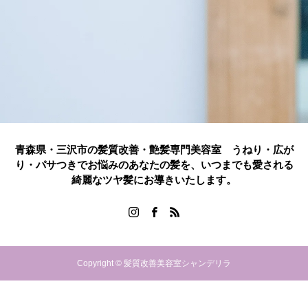
青森県・三沢市の髪質改善・艶髪専門美容室 うねり・広が
り・パサつきでお悩みのあなたの髪を、いつまでも愛される
綺麗なツヤ髪にお導きいたします。
Copyright © 髪質改善美容室シャンデリラ