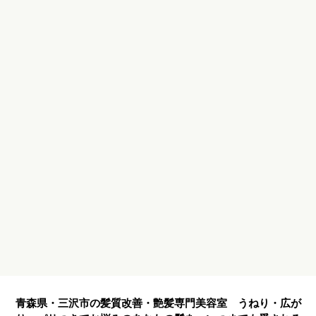
青森県・三沢市の髪質改善・艶髪専門美容室 うねり・広が