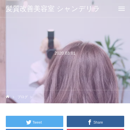
髪質改善美容室 シャンデリラ
2020.03.01
ブログ
Tweet
Share