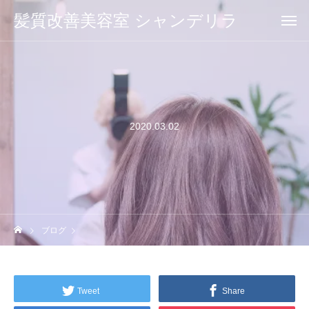
髪質改善美容室 シャンデリラ
2020.03.02
ブログ
Tweet
Share