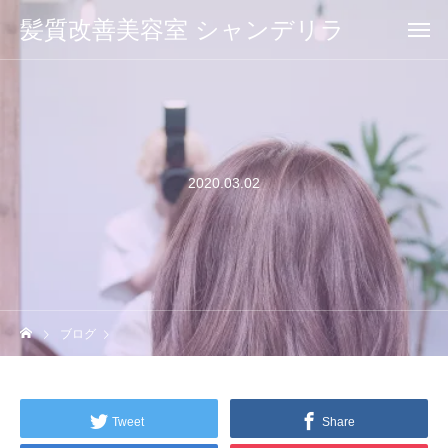
髪質改善美容室 シャンデリラ
2020.03.02
ブログ
Tweet
Share