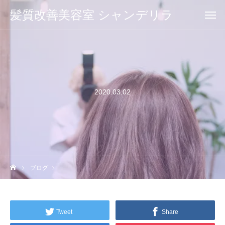
髪質改善美容室 シャンデリラ
2020.03.02
ブログ
Tweet
Share