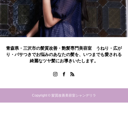
青森県・三沢市の髪質改善・艶髪専門美容室 うねり・広が
り・パサつきでお悩みのあなたの髪を、いつまでも愛される
綺麗なツヤ髪にお導きいたします。
Copyright © 髪質改善美容室シャンデリラ