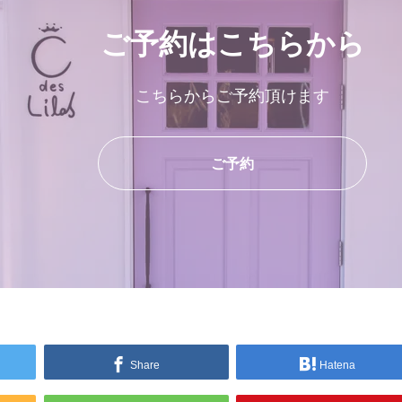
ご予約はこちらから
こちらからご予約頂けます
ご予約
Share
Hatena