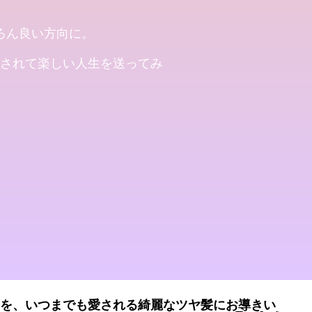
ろん良い方向に。
されて楽しい人生を送ってみ
髪型のハイライトはこう入れる
を、いつまでも愛される綺麗なツヤ髪にお導きい