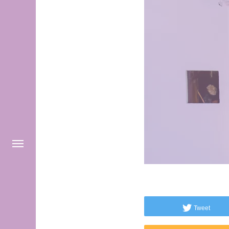
Tweet