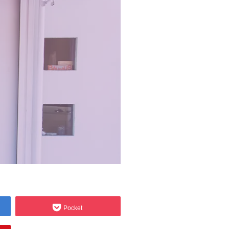
Pocket