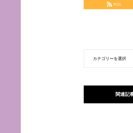
RSS
OPEN
関連記