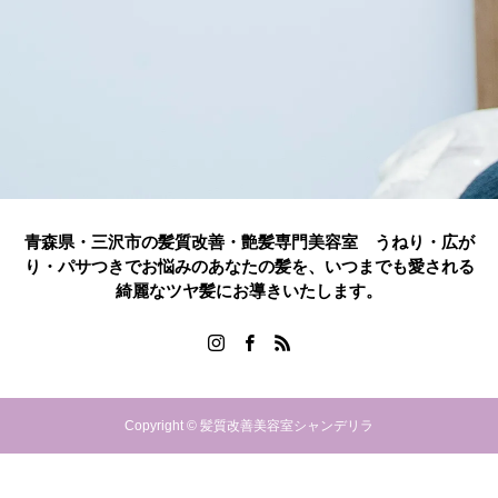
青森県・三沢市の髪質改善・艶髪専門美容室 うねり・広が
り・パサつきでお悩みのあなたの髪を、いつまでも愛される
綺麗なツヤ髪にお導きいたします。
Copyright © 髪質改善美容室シャンデリラ