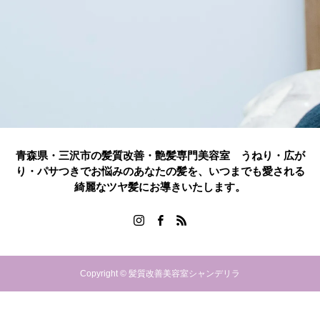
青森県・三沢市の髪質改善・艶髪専門美容室 うねり・広が
り・パサつきでお悩みのあなたの髪を、いつまでも愛される
綺麗なツヤ髪にお導きいたします。
Copyright © 髪質改善美容室シャンデリラ