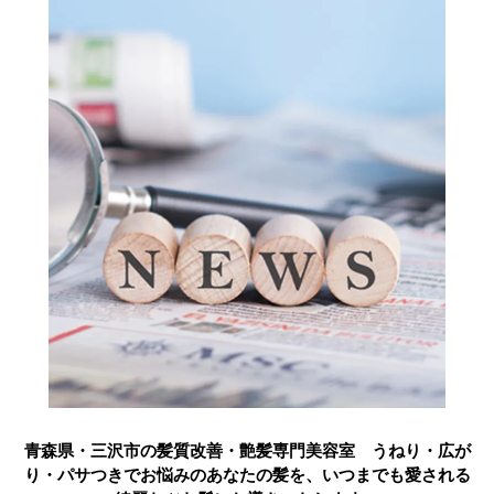
青森県・三沢市の髪質改善・艶髪専門美容室 うねり・広が
り・パサつきでお悩みのあなたの髪を、いつまでも愛される