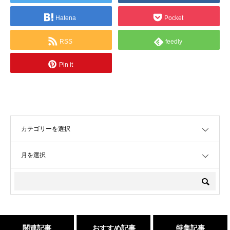
Hatena
Pocket
RSS
feedly
Pin it
OPEN
OPEN
関連記事
おすすめ記事
特集記事