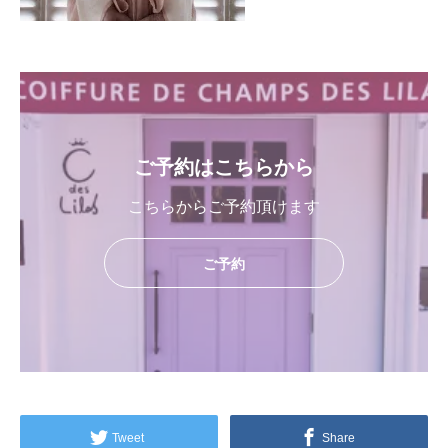
ご予約はこちらから
こちらからご予約頂けます
ご予約
Tweet
Share