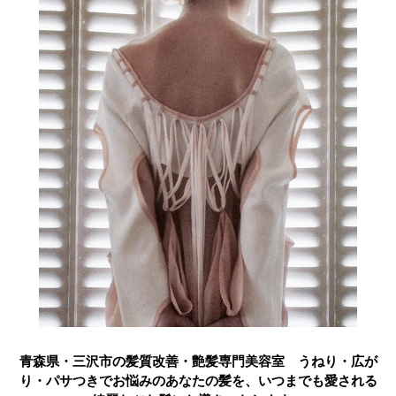
青森県・三沢市の髪質改善・艶髪専門美容室 うねり・広が
り・パサつきでお悩みのあなたの髪を、いつまでも愛される