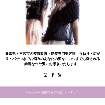
青森県・三沢市の髪質改善・艶髪専門美容室 うねり・広が
り・パサつきでお悩みのあなたの髪を、いつまでも愛される
綺麗なツヤ髪にお導きいたします。
Copyright © 髪質改善美容室シャンデリラ
ご予約はこちら