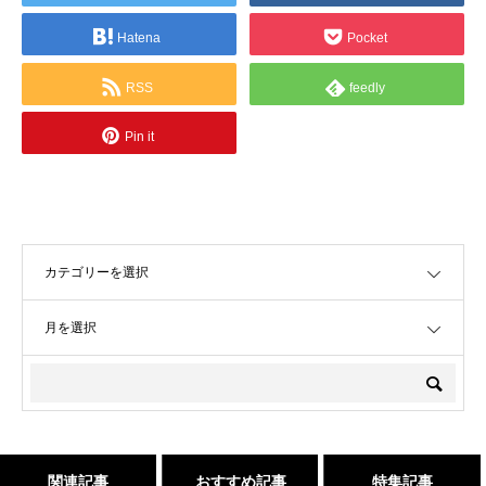
Hatena
Pocket
RSS
feedly
Pin it
OPEN
OPEN
関連記事
おすすめ記事
特集記事