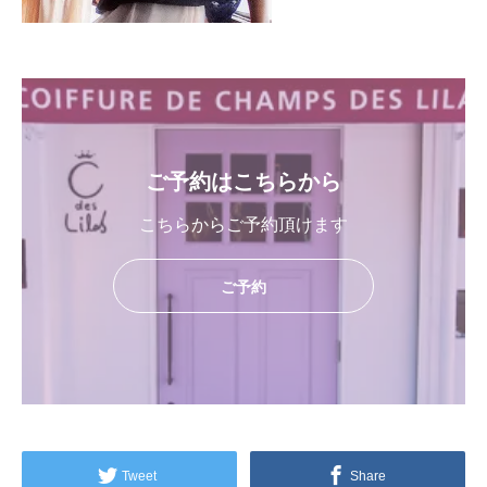
ご予約はこちらから
こちらからご予約頂けます
ご予約
Tweet
Share