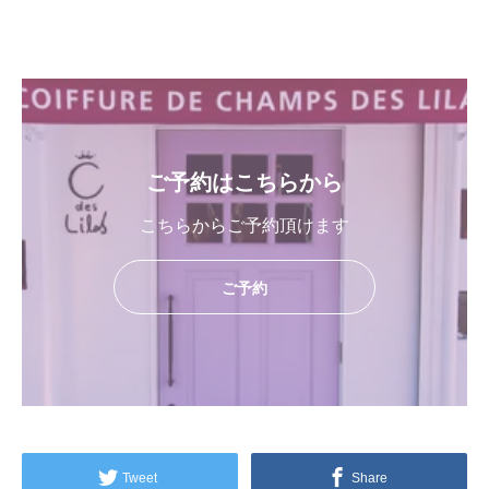
ご予約はこちらから
こちらからご予約頂けます
ご予約
Tweet
Share