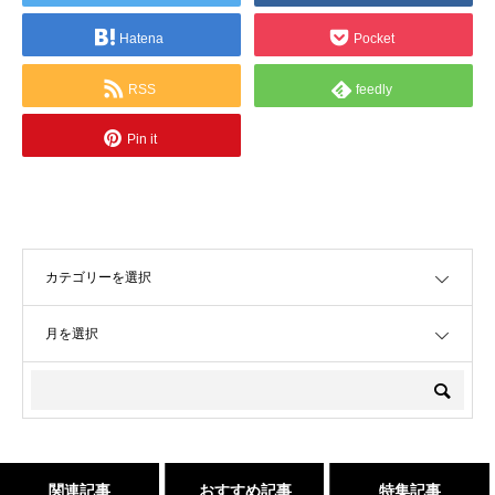
Hatena
Pocket
RSS
feedly
Pin it
OPEN
OPEN
関連記事
おすすめ記事
特集記事