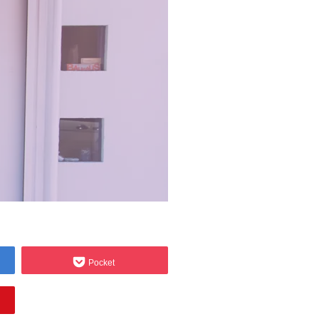
Pocket