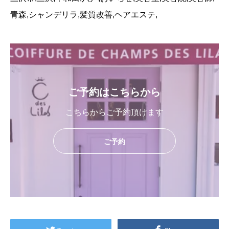
青森,シャンデリラ,髪質改善,ヘアエステ,
ご予約はこちらから
こちらからご予約頂けます
ご予約