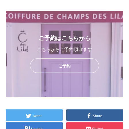
ご予約はこちらから
こちらからご予約頂けます
ご予約
Tweet
Share