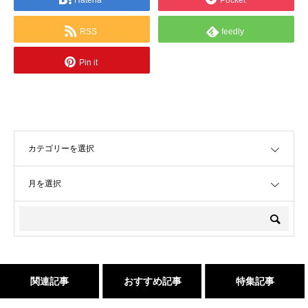
Hatena
Pocket
RSS
feedly
Pin it
OPEN
OPEN
関連記事
おすすめ記事
特集記事