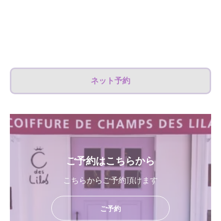
ネット予約
ご予約はこちらから
こちらからご予約頂けます
ご予約