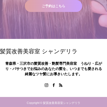
ご予約はこちら
髪質改善美容室 シャンデリラ
青森県・三沢市の髪質改善・艶髪専門美容室 うねり・広が
り・パサつきでお悩みのあなたの髪を、いつまでも愛される
綺麗なツヤ髪にお導きいたします。
Copyright © 髪質改善美容室シャンデリラ