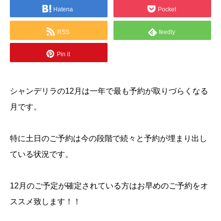
Hatena
Pocket
RSS
feedly
Pin it
シャンデリラの12月は一年で最も予約が取りづらくなる
月です。
特に土日のご予約は今の段階で続々と予約が埋まり出し
ている状況です。
12月のご予定が確定されている方はお早めのご予約をオ
ススメ致します！！