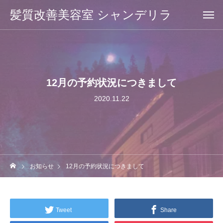
髪質改善美容室 シャンデリラ
12月の予約状況につきまして
2020.11.22
お知らせ
12月の予約状況につきまして
Tweet
Share