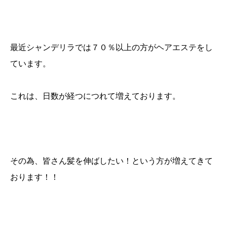
最近シャンデリラでは７０％以上の方がヘアエステをし
ています。
これは、日数が経つにつれて増えております。
その為、皆さん髪を伸ばしたい！という方が増えてきて
おります！！