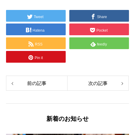
Tweet
Share
Hatena
Pocket
RSS
feedly
Pin it
前の記事
次の記事
新着のお知らせ