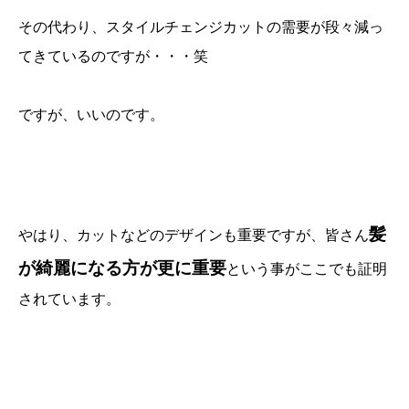
その代わり、スタイルチェンジカットの需要が段々減っ
てきているのですが・・・笑
ですが、いいのです。
髪
やはり、カットなどのデザインも重要ですが、皆さん
が綺麗になる方が更に重要
という事がここでも証明
されています。