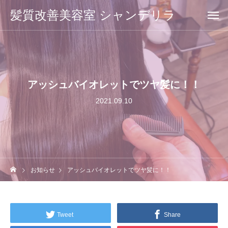
髪質改善美容室 シャンデリラ
アッシュバイオレットでツヤ髪に！！
2021.09.10
お知らせ
アッシュバイオレットでツヤ髪に！！
Tweet
Share