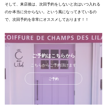
そして、来店後は、次回予約をしないと次はいつ入れる
のか本当に分からない。という風になってきているの
で、次回予約を非常にオススメしております！！
ご予約はこちらから
こちらからご予約頂けます
ご予約