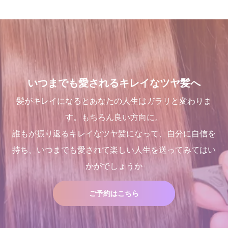
いつまでも愛されるキレイなツヤ髪へ
髪がキレイになるとあなたの人生はガラリと変わりま
す。もちろん良い方向に。
誰もが振り返るキレイなツヤ髪になって、自分に自信を
持ち、いつまでも愛されて楽しい人生を送ってみてはい
かがでしょうか
ご予約はこちら