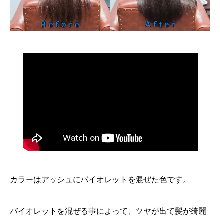
カラーはアッシュにバイオレットを混ぜた色です。
バイオレットを混ぜる事によって、ツヤが出て髪が綺麗