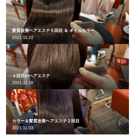
髪質改善ヘアエステ５回目 ＆ オイルカラー
2021.11.22
４回目のヘアエステ
2021.11.18
カラー＆髪質改善ヘアエステ２回目
2021.11.03