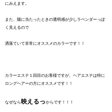
にみえます。
また、陽に当たったときの透明感が少しラベンダーっぽ
く見えるので
洒落ていて非常にオススメのカラーです！！
カラーエステ１回目のお客様ですが、ヘアエステは特に
ロングヘアーの方にオススメです！！
映えるっ
なぜなら
からです！！！