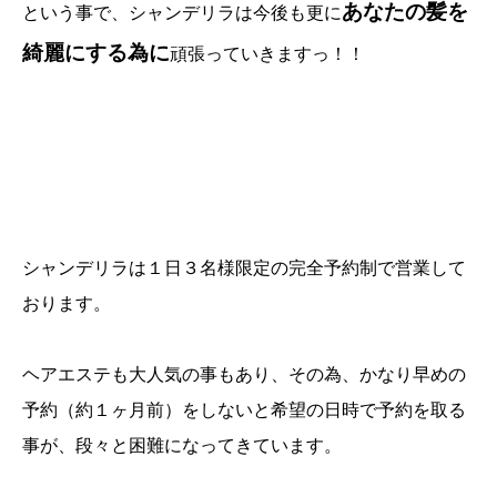
あなたの髪を
という事で、シャンデリラは今後も更に
綺麗にする為に
頑張っていきますっ！！
シャンデリラは１日３名様限定の完全予約制で営業して
おります。
ヘアエステも大人気の事もあり、その為、かなり早めの
予約（約１ヶ月前）をしないと希望の日時で予約を取る
事が、段々と困難になってきています。