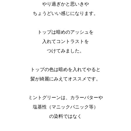
やり過ぎかと思いきや
ちょうどいい感じになります。
トップは暗めのアッシュを
入れてコントラストを
つけてみました。
トップの色は暗めを入れてやると
髪が綺麗にみえてオススメです。
ミントグリーンは、カラーバターや
塩基性（マニックパニック等）
の染料ではなく