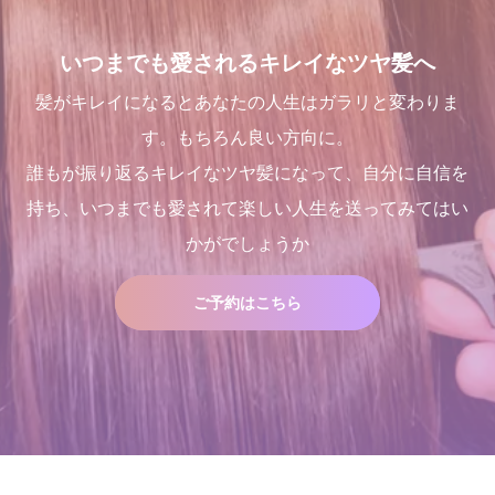
いつまでも愛されるキレイなツヤ髪へ
髪がキレイになるとあなたの人生はガラリと変わりま
す。もちろん良い方向に。
誰もが振り返るキレイなツヤ髪になって、自分に自信を
持ち、いつまでも愛されて楽しい人生を送ってみてはい
かがでしょうか
ご予約はこちら