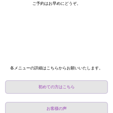
ご予約はお早めにどうぞ。
各メニューの詳細はこちらからお願いいたします。
初めての方はこちら
お客様の声