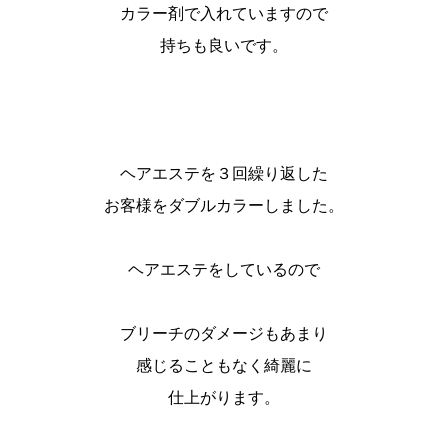
カラー剤で入れていますので
持ちも良いです。
ヘアエステを３回繰り返した
お客様をダブルカラーしました。
ヘアエステをしているので
ブリーチのダメージもあまり
感じることもなく綺麗に
仕上がります。