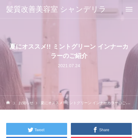
髪質改善美容室 シャンデリラ
夏にオススメ!! ミントグリーン インナーカ
ラーのご紹介
2021.07.24
お知らせ
夏にオススメ!! ミントグリーン インナーカラーのご紹介
Tweet
Share