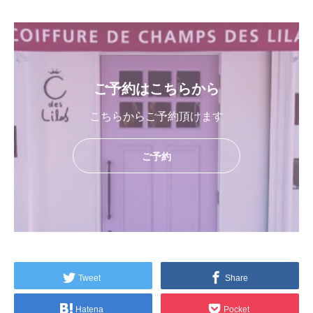
ご予約はこちらから
こちらからご予約頂けます
ご予約
Tweet
Share
Hatena
Pocket