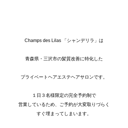
Champs des Lilas 「シャンデリラ」は
青森県・三沢市の髪質改善に特化した
プライベートヘアエステヘアサロンです。
１日３名様限定の完全予約制で
営業しているため、ご予約が大変取りづらく
すぐ埋まってしまいます。