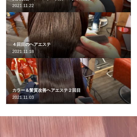
2021.11.22
４回目のヘアエステ
2021.11.18
カラー＆髪質改善ヘアエステ２回目
2021.11.03