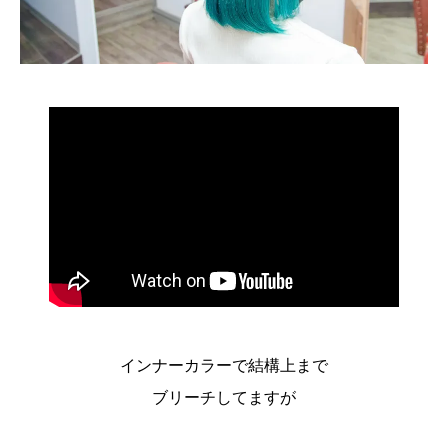
インナーカラーで結構上まで
ブリーチしてますが