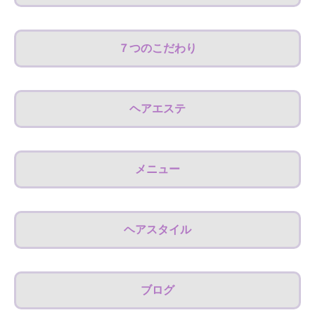
７つのこだわり
ヘアエステ
メニュー
ヘアスタイル
ブログ