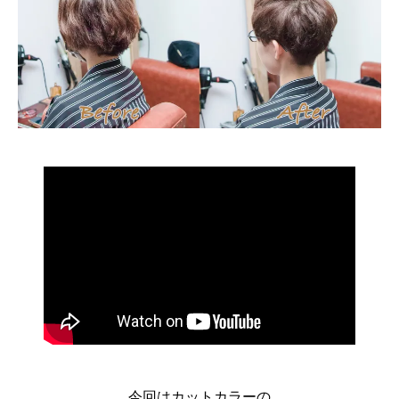
今回はカットカラーの