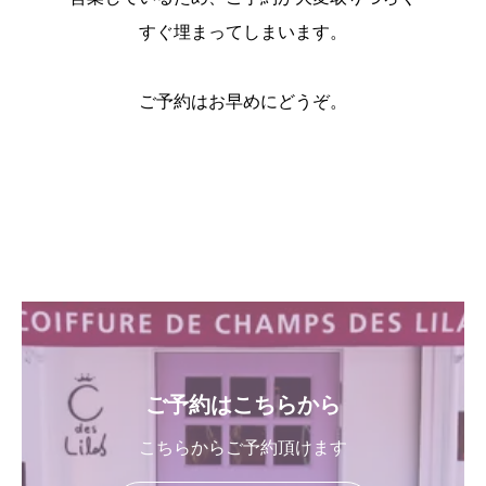
すぐ埋まってしまいます。
ご予約はお早めにどうぞ。
ご予約はこちらから
こちらからご予約頂けます