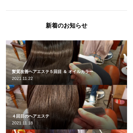
新着のお知らせ
髪質改善ヘアエステ５回目 ＆ オイルカラー
2021.11.22
４回目のヘアエステ
2021.11.18