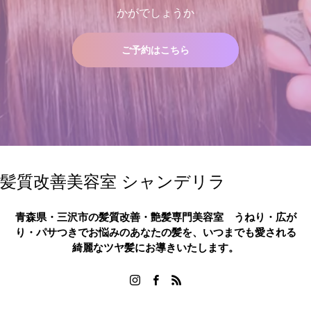
かがでしょうか
ご予約はこちら
髪質改善美容室 シャンデリラ
青森県・三沢市の髪質改善・艶髪専門美容室 うねり・広が
り・パサつきでお悩みのあなたの髪を、いつまでも愛される
綺麗なツヤ髪にお導きいたします。