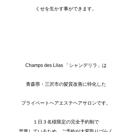
くせを生かす事ができます。
Champs des Lilas 「シャンデリラ」は
青森県・三沢市の髪質改善に特化した
プライベートヘアエステヘアサロンです。
１日３名様限定の完全予約制で
営業しているため、ご予約が大変取りづらく