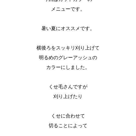
メニューです。
暑い夏にオススメです。
横後ろをスッキリ刈り上げて
明るめのグレーアッシュの
カラーにしました。
くせ毛さんですが
刈り上げたり
くせに合わせて
切ることによって