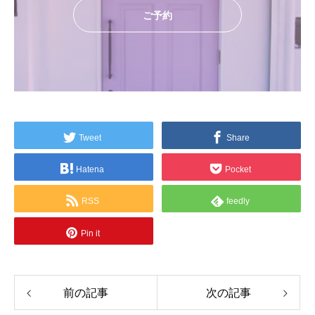
ご予約
Tweet
Share
Hatena
Pocket
RSS
feedly
Pin it
前の記事
次の記事