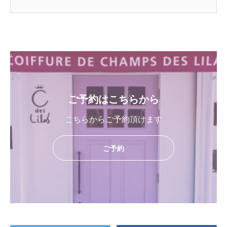
ご予約はこちらから
こちらからご予約頂けます
ご予約