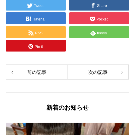
Tweet
Share
Hatena
Pocket
RSS
feedly
Pin it
前の記事
次の記事
新着のお知らせ