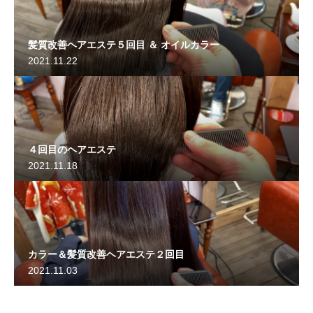
髪質改善ヘアエステ５回目 ＆ オイルカラー
2021.11.22
４回目のヘアエステ
2021.11.18
カラー＆髪質改善ヘアエステ２回目
2021.11.03