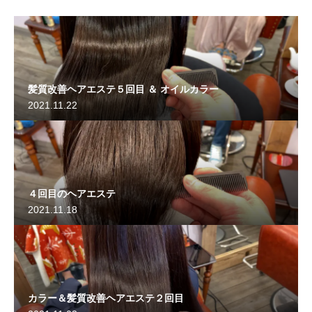
髪質改善ヘアエステ５回目 ＆ オイルカラー
2021.11.22
４回目のヘアエステ
2021.11.18
カラー＆髪質改善ヘアエステ２回目