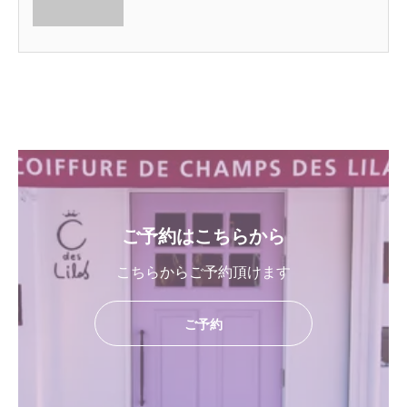
ご予約はこちらから
こちらからご予約頂けます
ご予約