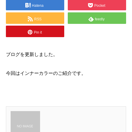
Hatena
Pocket
RSS
feedly
Pin it
ブログを更新しました。
今回はインナーカラーのご紹介です。