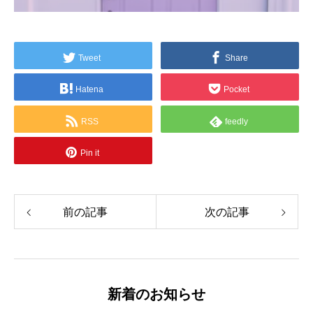
Tweet
Share
Hatena
Pocket
RSS
feedly
Pin it
前の記事
次の記事
新着のお知らせ