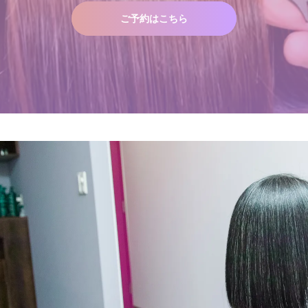
ご予約はこちら