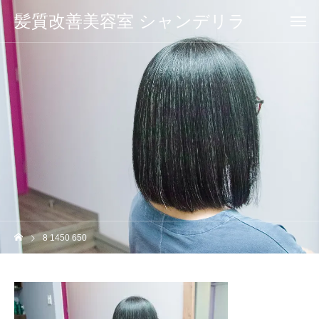
髪質改善美容室 シャンデリラ
8 1450 650