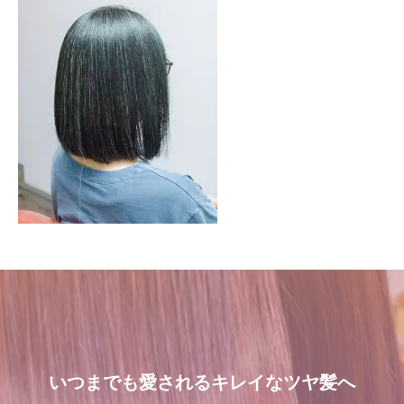
いつまでも愛されるキレイなツヤ髪へ