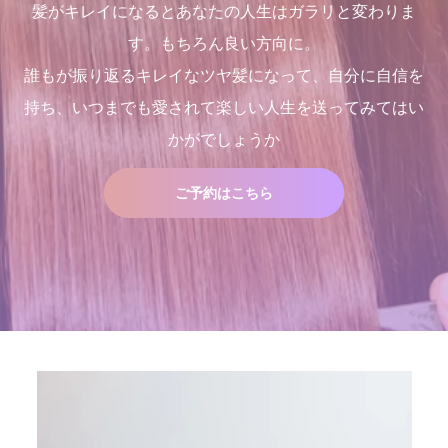
髪がキレイになるとあなたの人生はガラリと変わりま
す。もちろん良い方向に。
誰もが振り返るキレイなツヤ髪になって、自分に自信を
持ち、いつまでも愛されて楽しい人生を送ってみてはい
かがでしょうか
ご予約はこちら