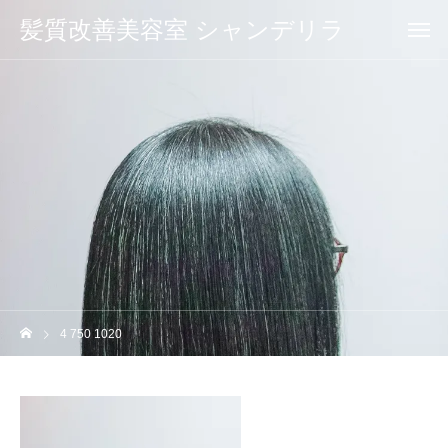
髪質改善美容室 シャンデリラ
4 750 1020