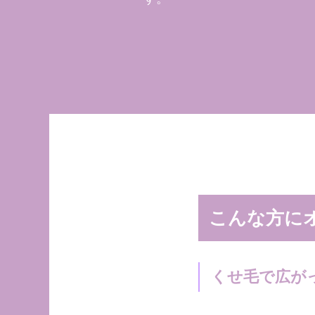
こんな方に
くせ毛で広が