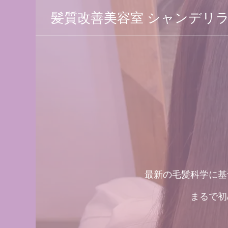
髪質改善美容室 シャンデリ
 シャン
最新の毛髪科学に基
まるで初