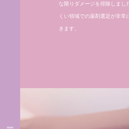
な限りダメージを排除しまし
くい領域での薬剤選定が非常
きます。