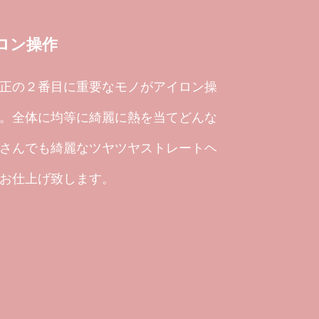
ロン操作
正の２番目に重要なモノがアイロン操
。全体に均等に綺麗に熱を当てどんな
さんでも綺麗なツヤツヤストレートヘ
お仕上げ致します。