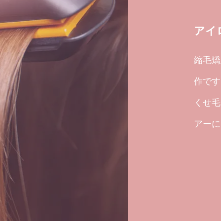
アイ
縮毛矯
作です
くせ毛
アーに