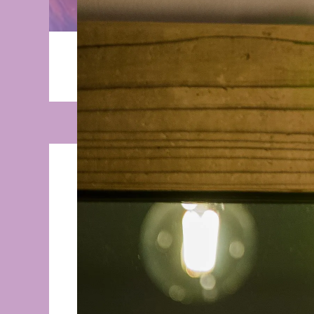
青森県・三沢市の髪質改善・艶髪専門美