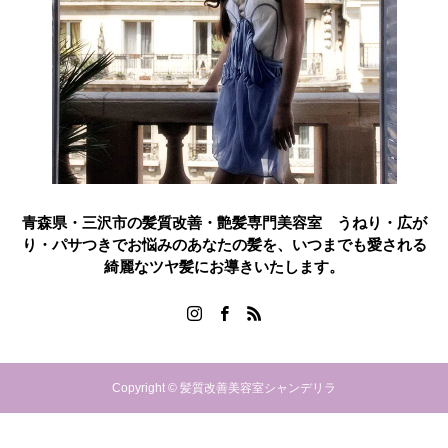
青森県・三沢市の髪質改善・艶髪専門美容室 うねり・広が
り・パサつきでお悩みのあなたの髪を、いつまでも愛される
綺麗なツヤ髪にお導きいたします。
Copyright © 髪質改善美容室シャンデリラ
ご予約はこちら