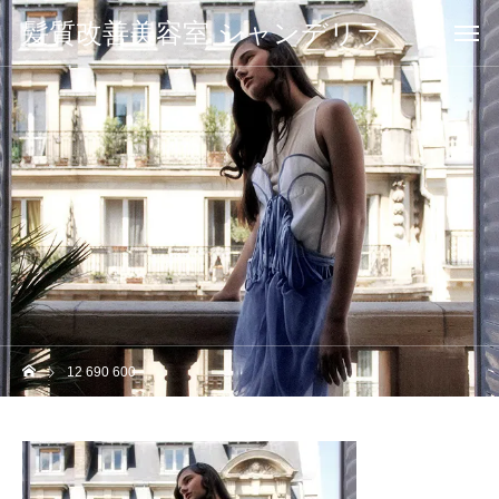
髪質改善美容室 シャンデリラ
12 690 600