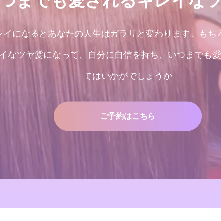
つまでも愛されるキレイな
レイになるとあなたの人生はガラリと変わります。もち
イなツヤ髪になって、自分に自信を持ち、いつまでも愛
てはいかがでしょうか
ご予約はこちら