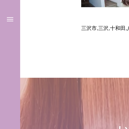
三沢市,三沢,十和田,