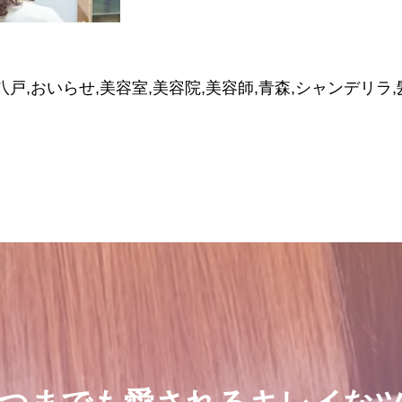
八戸,おいらせ,美容室,美容院,美容師,青森,シャンデリラ