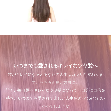
いつまでも愛されるキレイなツヤ髪へ
髪がキレイになるとあなたの人生はガラリと変わりま
す。もちろん良い方向に。
誰もが振り返るキレイなツヤ髪になって、自分に自信を
持ち、いつまでも愛されて楽しい人生を送ってみてはい
かがでしょうか