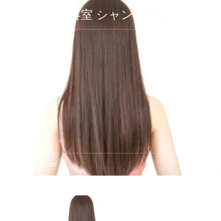
髪質改善美容室 シャンデリラ
7 425 200