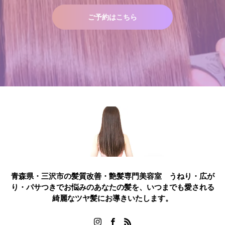
ご予約はこちら
青森県・三沢市の髪質改善・艶髪専門美容室 うねり・広が
り・パサつきでお悩みのあなたの髪を、いつまでも愛される
綺麗なツヤ髪にお導きいたします。